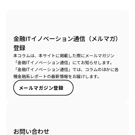
金融ITイノベーション通信（メルマガ）
登録
本コラムは、本サイトに掲載した際にメールマガジン
「金融ITイノベーション通信」にてお知らせします。
「金融ITイノベーション通信」では、コラムのほかに各
種金融系レポートの最新情報をお届けします。
メールマガジン登録
お問い合わせ