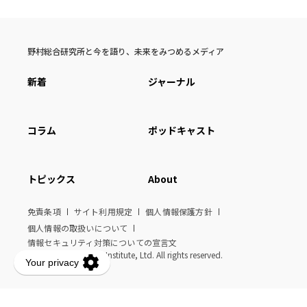
野村総合研究所と今を語り、未来をみつめるメディア
新着
ジャーナル
コラム
ポッドキャスト
トピックス
About
免責条項
サイト利用規定
個人情報保護方針
個人情報の取扱いについて
情報セキュリティ対策についての宣言文
© Nomura Research Institute, Ltd. All rights reserved.