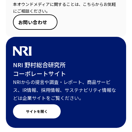
本オウンドメディアに関することは、こちらからお気軽
にご相談ください。
お問い合わせ
NRI 野村総合研究所
コーポレートサイト
NRIからの提言や調査・レポート、商品サービ
ス、IR情報、採用情報、サステナビリティ情報な
どは企業サイトをご覧ください。
サイトを開く