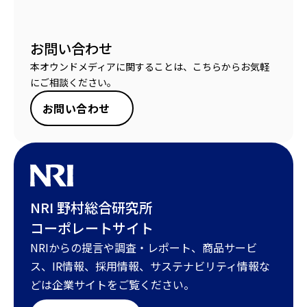
お問い合わせ
本オウンドメディアに関することは、こちらからお気軽
にご相談ください。
お問い合わせ
NRI 野村総合研究所
コーポレートサイト
NRIからの提言や調査・レポート、商品サービ
ス、IR情報、採用情報、サステナビリティ情報な
どは企業サイトをご覧ください。