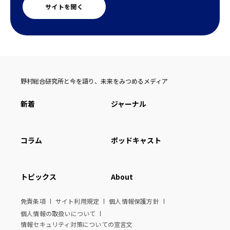
サイトを開く
野村総合研究所と今を語り、未来をみつめるメディア
新着
ジャーナル
コラム
ポッドキャスト
トピックス
About
免責条項
サイト利用規定
個人情報保護方針
個人情報の取扱いについて
情報セキュリティ対策についての宣言文