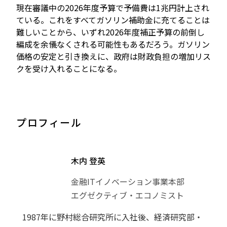
現在審議中の2026年度予算で予備費は1兆円計上され
ている。これをすべてガソリン補助金に充てることは
難しいことから、いずれ2026年度補正予算の前倒し
編成を余儀なくされる可能性もあるだろう。ガソリン
価格の安定と引き換えに、政府は財政負担の増加リス
クを受け入れることになる。
プロフィール
木内 登英
金融ITイノベーション事業本部
エグゼクティブ・エコノミスト
1987年に野村総合研究所に入社後、経済研究部・