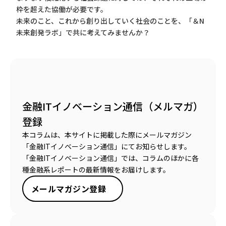
枠を超えた協働が必要です。
未来のこと、これから創り出していく社会のことを、「＆N
未来創発ラボ」で共に考えてみませんか？
金融ITイノベーション通信（メルマガ）
登録
本コラムは、本サイトに掲載した際にメールマガジン
「金融ITイノベーション通信」にてお知らせします。
「金融ITイノベーション通信」では、コラムのほかに各
種金融系レポートの最新情報をお届けします。
メールマガジン登録