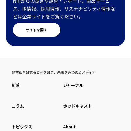
NRIからの提言や調査・レポート、商品サービ
ス、IR情報、採用情報、サステナビリティ情報な
どは企業サイトをご覧ください。
サイトを開く
野村総合研究所と今を語り、未来をみつめるメディア
新着
ジャーナル
コラム
ポッドキャスト
トピックス
About