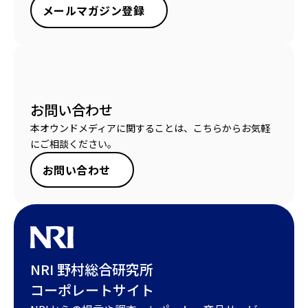
メールマガジン登録
お問い合わせ
本オウンドメディアに関することは、こちらからお気軽
にご相談ください。
お問い合わせ
NRI 野村総合研究所
コーポレートサイト