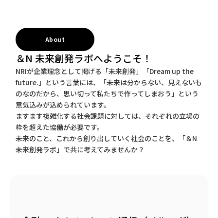
About
＆N 未来創発ラボへようこそ！
NRIが企業理念として掲げる「未来創発」「Dream up the
future.」という言葉には、「未来は分からない、見えないも
のなのだから、思い切って私たちで作ってしまおう」という
意気込みが込められています。
ますます複雑化する社会課題に対しては、それぞれの立場の
枠を超えた協働が必要です。
未来のこと、これから創り出していく社会のことを、「＆N
未来創発ラボ」で共に考えてみませんか？