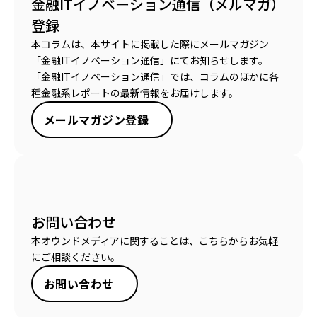
金融ITイノベーション通信（メルマガ）
登録
本コラムは、本サイトに掲載した際にメールマガジン
「金融ITイノベーション通信」にてお知らせします。
「金融ITイノベーション通信」では、コラムのほかに各
種金融系レポートの最新情報をお届けします。
メールマガジン登録
お問い合わせ
本オウンドメディアに関することは、こちらからお気軽
にご相談ください。
お問い合わせ