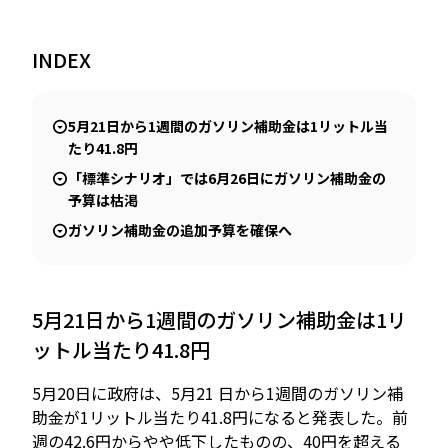
INDEX
JP
EN
5月21日から1週間のガソリン補助金は1リットル当
たり41.8円
「標準シナリオ」では6月26日にガソリン補助金の
予算は枯渇
ガソリン補助金の追加予算を確保へ
5月21日から1週間のガソリン補助金は1リ
ットル当たり41.8円
5月20日に政府は、5月21 日から1週間のガソリン補
助金が1リットル当たり41.8円になると発表した。前
週の42.6円からやや低下したものの、40円を超える