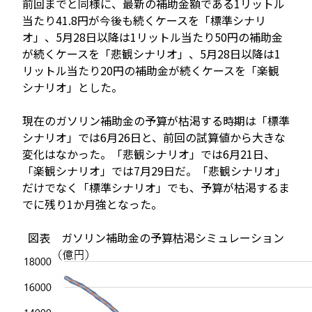
前回までと同様に、最新の補助金額である1リットル
当たり41.8円が今後も続くケースを「標準シナリ
オ」、5月28日以降は1リットル当たり50円の補助金
が続くケースを「悲観シナリオ」、5月28日以降は1
リットル当たり20円の補助金が続くケースを「楽観
シナリオ」とした。
現在のガソリン補助金の予算が枯渇する時期は「標準
シナリオ」では6月26日と、前回の試算値から大きな
変化はなかった。「悲観シナリオ」では6月21日、
「楽観シナリオ」では7月29日だ。「悲観シナリオ」
だけでなく「標準シナリオ」でも、予算が枯渇するま
でに残り1か月強となった。
図表 ガソリン補助金の予算枯渇シミュレーション