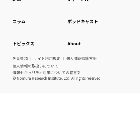
コラム
ポッドキャスト
トピックス
About
免責条項
サイト利用規定
個人情報保護方針
個人情報の取扱いについて
情報セキュリティ対策についての宣言文
© Nomura Research Institute, Ltd. All rights reserved.