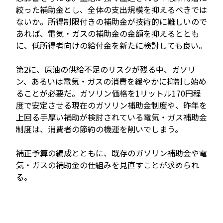
絞った補助金とし、全体の支出規模を抑えるべきでは
ないか。所得制限付きの補助金が技術的に難しいので
あれば、電気・ガスの補助金の金額を抑えるととも
に、低所得者向けの給付金を新たに検討しても良い。
第2に、原油の供給不足のリスクが残る中、ガソリ
ン、あるいは電気・ガスの消費を緩やかに抑制し始め
ることが必要だ。ガソリン価格を1リットル170円程
度で安定させる現在のガソリン補助金制度や、昨年を
上回る手厚い補助が検討されている電気・ガス補助金
制度は、消費者の節約の機運を削いでしまう。
補正予算の編成とともに、既存のガソリン補助金や電
気・ガスの補助金の仕組みを見直すことが求められ
る。