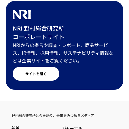
NRI 野村総合研究所
コーポレートサイト
NRIからの提言や調査・レポート、商品サービ
ス、IR情報、採用情報、サステナビリティ情報な
どは企業サイトをご覧ください。
サイトを開く
野村総合研究所と今を語り、未来をみつめるメディア
新着
ジャーナル