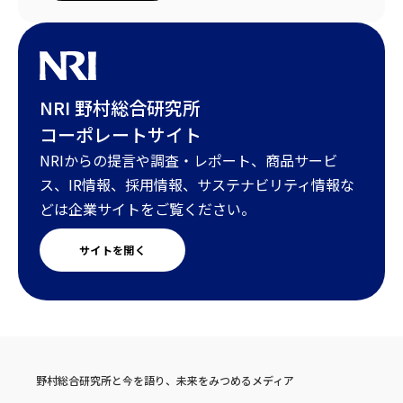
NRI 野村総合研究所
コーポレートサイト
NRIからの提言や調査・レポート、商品サービ
ス、IR情報、採用情報、サステナビリティ情報な
どは企業サイトをご覧ください。
サイトを開く
野村総合研究所と今を語り、未来をみつめるメディア