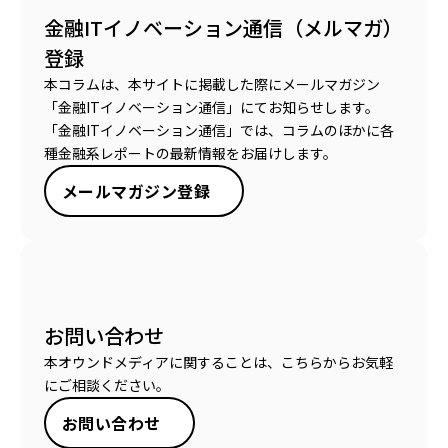
金融ITイノベーション通信（メルマガ）
登録
本コラムは、本サイトに掲載した際にメールマガジン
「金融ITイノベーション通信」にてお知らせします。
「金融ITイノベーション通信」では、コラムのほかに各
種金融系レポートの最新情報をお届けします。
メールマガジン登録
お問い合わせ
本オウンドメディアに関することは、こちらからお気軽
にご相談ください。
お問い合わせ