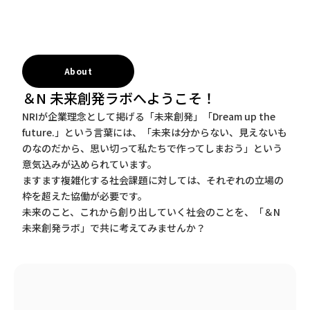
About
＆N 未来創発ラボへようこそ！
NRIが企業理念として掲げる「未来創発」「Dream up the
future.」という言葉には、「未来は分からない、見えないも
のなのだから、思い切って私たちで作ってしまおう」という
意気込みが込められています。
ますます複雑化する社会課題に対しては、それぞれの立場の
枠を超えた協働が必要です。
未来のこと、これから創り出していく社会のことを、「＆N
未来創発ラボ」で共に考えてみませんか？