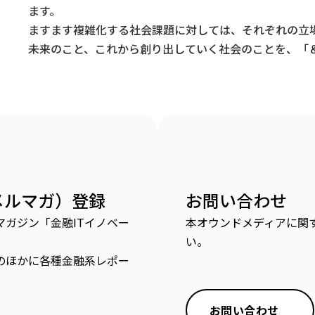
ます。
ますます複雑化する社会課題に対しては、それぞれの立
未来のこと、これから創り出していく社会のことを、「＆
メルマガ）登録
お問い合わせ
ガジン「金融ITイノベー
本オウンドメディアに関
い。
のほかに各種金融系レポー
お問い合わせ