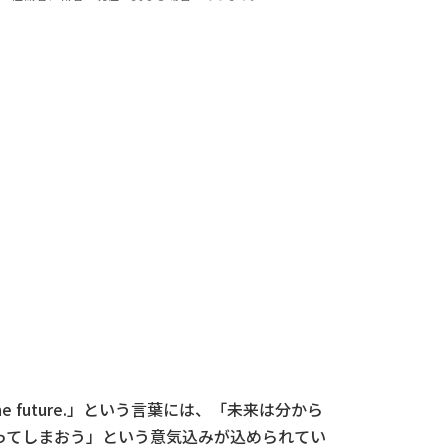
he future.」という言葉には、「未来は分から
ってしまおう」という意気込みが込められてい