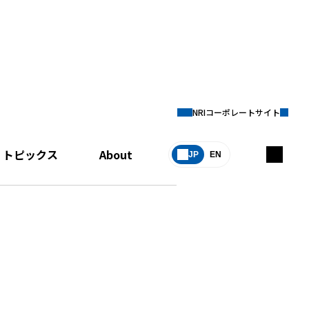
NRIコーポレートサイト
トピックス
About
JP
EN