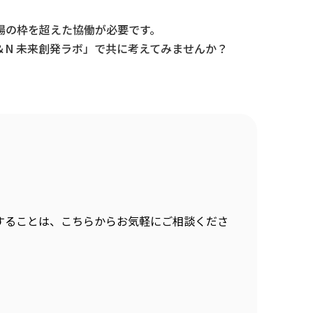
場の枠を超えた協働が必要です。
N 未来創発ラボ」で共に考えてみませんか？
することは、こちらからお気軽にご相談くださ