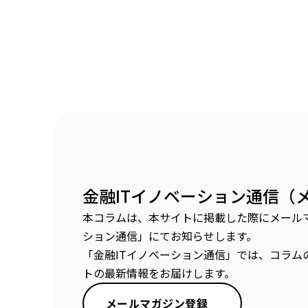
金融ITイノベーション通信（
本コラムは、本サイトに掲載した際にメールマ
ション通信」にてお知らせします。
「金融ITイノベーション通信」では、コラム
トの最新情報をお届けします。
メールマガジン登録