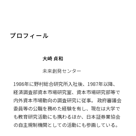
プロフィール
大崎 貞和
未来創発センター
1986年に野村総合研究所入社後、1987年以降、
経済調査部資本市場研究室、資本市場研究部等で
内外資本市場動向の調査研究に従事。 政府審議会
委員等の公職を務めた経験を有し、現在は大学で
も教育研究活動にも携わるほか、日本証券業協会
の自主規制機関としての活動にも参画している。