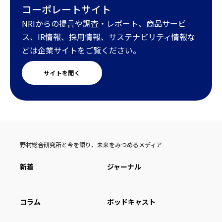
コーポレートサイト
NRIからの提言や調査・レポート、商品サービ
ス、IR情報、採用情報、サステナビリティ情報な
どは企業サイトをご覧ください。
サイトを開く
野村総合研究所と今を語り、未来をみつめるメディア
新着
ジャーナル
コラム
ポッドキャスト