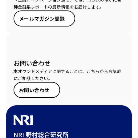
種金融系レポートの最新情報をお届けします。
メールマガジン登録
お問い合わせ
本オウンドメディアに関することは、こちらからお気軽
にご相談ください。
お問い合わせ
NRI 野村総合研究所