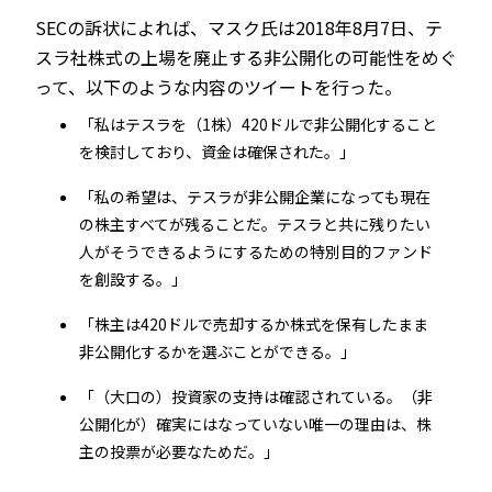
SECの訴状によれば、マスク氏は2018年8月7日、テ
スラ社株式の上場を廃止する非公開化の可能性をめぐ
って、以下のような内容のツイートを行った。
「私はテスラを（1株）420ドルで非公開化すること
を検討しており、資金は確保された。」
「私の希望は、テスラが非公開企業になっても現在
の株主すべてが残ることだ。テスラと共に残りたい
人がそうできるようにするための特別目的ファンド
を創設する。」
「株主は420ドルで売却するか株式を保有したまま
非公開化するかを選ぶことができる。」
「（大口の）投資家の支持は確認されている。（非
公開化が）確実にはなっていない唯一の理由は、株
主の投票が必要なためだ。」