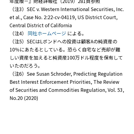
年度版－』財経詳報社（2019）281頁参照
（注3）SEC v. Western International Securities, Inc.
et al., Case No. 2:22-cv-04119, US District Court,
Central District of California
（注4）
同社ホームページ
による。
（注5）SECはLボンドへの投資は顧客Aの純資産の
10％にあたるとしている。恐らく自宅など売却が難
しい資産を加えると純資産100万ドル程度を保有して
いたのだろう。
（注6）See Susan Schroder, Predicting Regulation
Best Interest Enforcement Priorities, The Review
of Securities and Commodities Regulation, Vol. 53,
No.20 (2020)