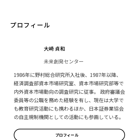
プロフィール
大崎 貞和
未来創発センター
1986年に野村総合研究所入社後、1987年以降、
経済調査部資本市場研究室、資本市場研究部等で
内外資本市場動向の調査研究に従事。 政府審議会
委員等の公職を務めた経験を有し、現在は大学で
も教育研究活動にも携わるほか、日本証券業協会
の自主規制機関としての活動にも参画している。
プロフィール