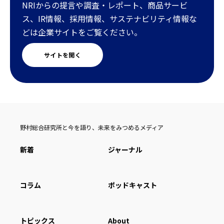
NRIからの提言や調査・レポート、商品サービ
ス、IR情報、採用情報、サステナビリティ情報な
どは企業サイトをご覧ください。
サイトを開く
野村総合研究所と今を語り、未来をみつめるメディア
新着
ジャーナル
コラム
ポッドキャスト
トピックス
About