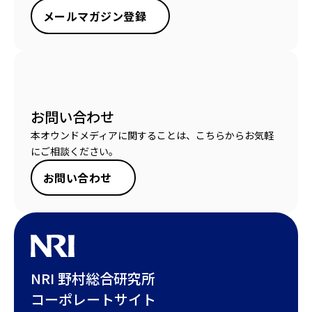
メールマガジン登録
お問い合わせ
本オウンドメディアに関することは、こちらからお気軽
にご相談ください。
お問い合わせ
NRI 野村総合研究所
コーポレートサイト