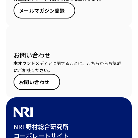
メールマガジン登録
お問い合わせ
本オウンドメディアに関することは、こちらからお気軽
にご相談ください。
お問い合わせ
NRI 野村総合研究所
コーポレートサイト