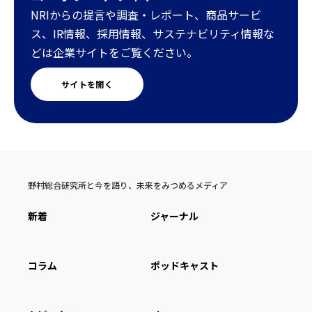
NRIからの提言や調査・レポート、商品サービ
ス、IR情報、採用情報、サステナビリティ情報な
どは企業サイトをご覧ください。
サイトを開く
野村総合研究所と今を語り、未来をみつめるメディア
新着
ジャーナル
コラム
ポッドキャスト