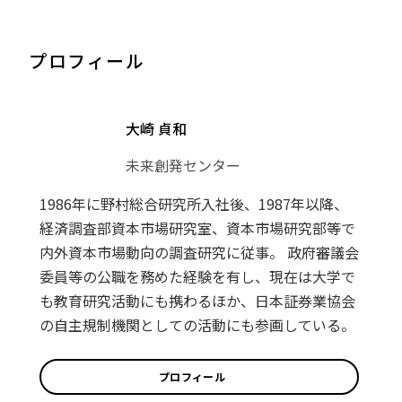
プロフィール
大崎 貞和
未来創発センター
1986年に野村総合研究所入社後、1987年以降、
経済調査部資本市場研究室、資本市場研究部等で
内外資本市場動向の調査研究に従事。 政府審議会
委員等の公職を務めた経験を有し、現在は大学で
も教育研究活動にも携わるほか、日本証券業協会
の自主規制機関としての活動にも参画している。
プロフィール