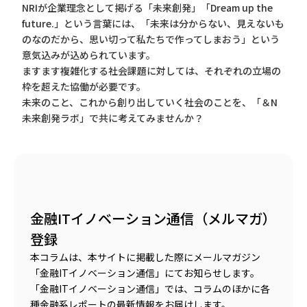
NRIが企業理念として掲げる「未来創発」「Dream up the
future.」という言葉には、「未来は分からない、見えないも
のなのだから、思い切って私たちで作ってしまおう」という
意気込みが込められています。
ますます複雑化する社会課題に対しては、それぞれの立場の
枠を超えた協働が必要です。
未来のこと、これから創り出していく社会のことを、「＆N
未来創発ラボ」で共に考えてみませんか？
金融ITイノベーション通信（メルマガ）
登録
本コラムは、本サイトに掲載した際にメールマガジン
「金融ITイノベーション通信」にてお知らせします。
「金融ITイノベーション通信」では、コラムのほかに各
種金融系レポートの最新情報をお届けします。