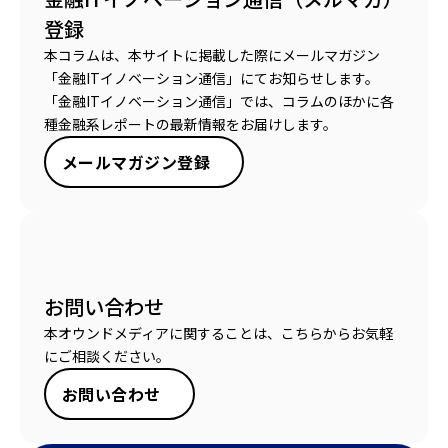
登録
本コラムは、本サイトに掲載した際にメールマガジン
「金融ITイノベーション通信」にてお知らせします。
「金融ITイノベーション通信」では、コラムのほかに各
種金融系レポートの最新情報をお届けします。
メールマガジン登録
お問い合わせ
本オウンドメディアに関することは、こちらからお気軽
にご相談ください。
お問い合わせ