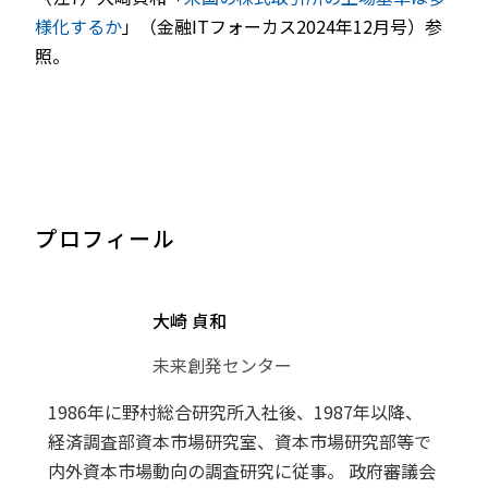
様化するか
」（金融ITフォーカス2024年12月号）参
照。
プロフィール
大崎 貞和
未来創発センター
1986年に野村総合研究所入社後、1987年以降、
経済調査部資本市場研究室、資本市場研究部等で
内外資本市場動向の調査研究に従事。 政府審議会