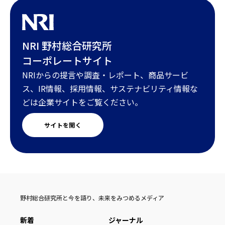
NRI 野村総合研究所
コーポレートサイト
NRIからの提言や調査・レポート、商品サービ
ス、IR情報、採用情報、サステナビリティ情報な
どは企業サイトをご覧ください。
サイトを開く
野村総合研究所と今を語り、未来をみつめるメディア
新着
ジャーナル