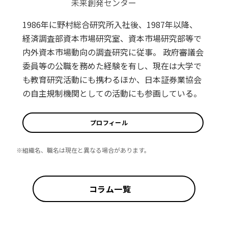
未来創発センター
1986年に野村総合研究所入社後、1987年以降、
経済調査部資本市場研究室、資本市場研究部等で
内外資本市場動向の調査研究に従事。 政府審議会
委員等の公職を務めた経験を有し、現在は大学で
も教育研究活動にも携わるほか、日本証券業協会
の自主規制機関としての活動にも参画している。
プロフィール
※組織名、職名は現在と異なる場合があります。
コラム一覧