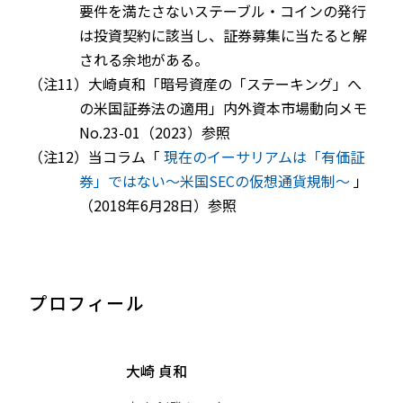
要件を満たさないステーブル・コインの発行
は投資契約に該当し、証券募集に当たると解
される余地がある。
（注11）大崎貞和「暗号資産の「ステーキング」へ
の米国証券法の適用」内外資本市場動向メモ
No.23-01（2023）参照
（注12）当コラム「
現在のイーサリアムは「有価証
券」ではない～米国SECの仮想通貨規制～
」
（2018年6月28日）参照
プロフィール
大崎 貞和