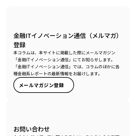
金融ITイノベーション通信（メルマガ）
登録
本コラムは、本サイトに掲載した際にメールマガジン
「金融ITイノベーション通信」にてお知らせします。
「金融ITイノベーション通信」では、コラムのほかに各
種金融系レポートの最新情報をお届けします。
メールマガジン登録
お問い合わせ