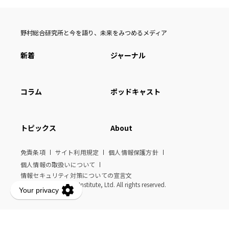
野村総合研究所と今を語り、未来をみつめるメディア
新着
ジャーナル
コラム
ポッドキャスト
トピックス
About
免責条項
サイト利用規定
個人情報保護方針
個人情報の取扱いについて
情報セキュリティ対策についての宣言文
© Nomura Research Institute, Ltd. All rights reserved.