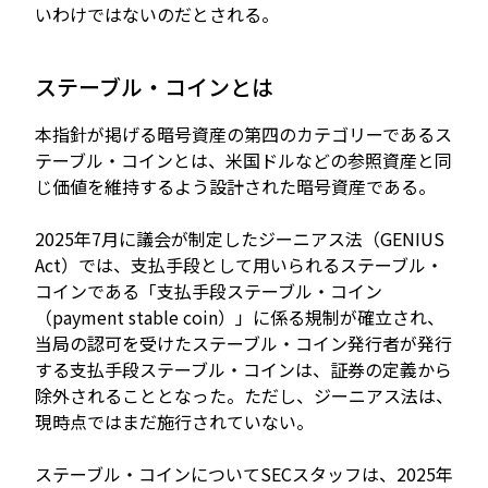
いわけではないのだとされる。
ステーブル・コインとは
本指針が掲げる暗号資産の第四のカテゴリーであるス
テーブル・コインとは、米国ドルなどの参照資産と同
じ価値を維持するよう設計された暗号資産である。
2025年7月に議会が制定したジーニアス法（GENIUS
Act）では、支払手段として用いられるステーブル・
コインである「支払手段ステーブル・コイン
（payment stable coin）」に係る規制が確立され、
当局の認可を受けたステーブル・コイン発行者が発行
する支払手段ステーブル・コインは、証券の定義から
除外されることとなった。ただし、ジーニアス法は、
現時点ではまだ施行されていない。
ステーブル・コインについてSECスタッフは、2025年