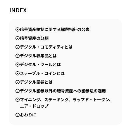
INDEX
JP
EN
暗号資産規制に関する解釈指針の公表
暗号資産の分類
デジタル・コモディティとは
デジタル収集品とは
デジタル・ツールとは
ステーブル・コインとは
デジタル証券とは
デジタル証券以外の暗号資産への証券法の適用
マイニング、ステーキング、ラップド・トークン、
エア・ドロップ
おわりに