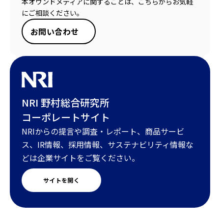
本オウンドメディアに関することは、こちらからお気軽
にご相談ください。
お問い合わせ
NRI 野村総合研究所
コーポレートサイト
NRIからの提言や調査・レポート、商品サービ
ス、IR情報、採用情報、サステナビリティ情報な
どは企業サイトをご覧ください。
サイトを開く