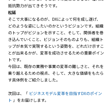
抵抗勢力が出てきそうです。
松延
そこで大事になるのが、DXによって何を成し遂げ、
どのような姿にしたいのかというビジョンです。組織
のトップがビジョンを示すこと、そして、関係者を巻
き込んでいくこと、ビジョンそのものよりも、組織ト
ップが本気で実現するという姿勢を、どれだけ示すこ
とが出来るかが、変革を成功させるための重要ポイン
トです。
今回は、既存の業務や事業の変革の難しさと、それを
乗り越えるための視点、そして、大きな価値をもたら
す具体例をご紹介しました。
次回は、「
ビジネスモデル変革を目指すDXのポイン
ト
」をお届けします。