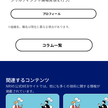
プロフィール
※組織名、職名は現在と異なる場合があります。
コラム一覧
関連するコンテンツ
NRIの公式WEBサイトでは、他にも多くの技術に関する情報が
掲載されています。