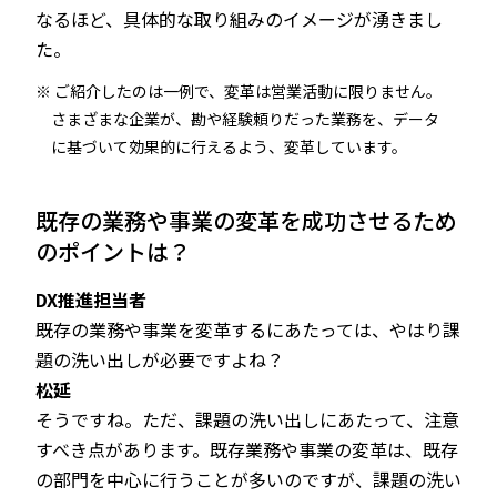
なるほど、具体的な取り組みのイメージが湧きまし
た。
ご紹介したのは一例で、変革は営業活動に限りません。
さまざまな企業が、勘や経験頼りだった業務を、データ
に基づいて効果的に行えるよう、変革しています。
既存の業務や事業の変革を成功させるため
のポイントは？
DX推進担当者
既存の業務や事業を変革するにあたっては、やはり課
題の洗い出しが必要ですよね？
松延
そうですね。ただ、課題の洗い出しにあたって、注意
すべき点があります。既存業務や事業の変革は、既存
の部門を中心に行うことが多いのですが、課題の洗い