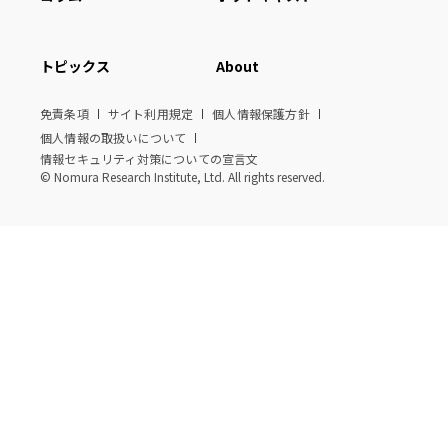
トピックス
About
免責条項
サイト利用規定
個人情報保護方針
個人情報の取扱いについて
情報セキュリティ対策についての宣言文
© Nomura Research Institute, Ltd. All rights reserved.