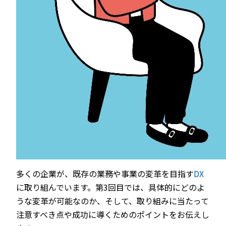
多くの企業が、既存の業務や事業の変革を目指す
DX
に取り組んでいます。第3回目では、具体的にどのよ
うな変革が可能なのか、そして、取り組みに当たって
注意すべき点や成功に導くためのポイントをお伝えし