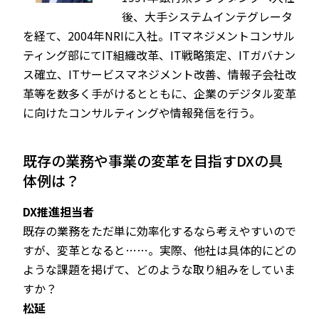
後、大手システムインテグレータ
を経て、2004年NRIに入社。ITマネジメントコンサル
ティング部にてIT組織改革、IT戦略策定、ITガバナン
ス確立、ITサービスマネジメント改善、情報子会社改
革等を数多く手がけるとともに、企業のデジタル変革
に向けたコンサルティングや情報発信を行う。
既存の業務や事業の変革を目指すDXの具
体例は？
DX推進担当者
既存の業務をただ単に効率化するなら考えやすいので
すが、変革となると……。実際、他社は具体的にどの
ような課題を掲げて、どのような取り組みをしていま
すか？
松延