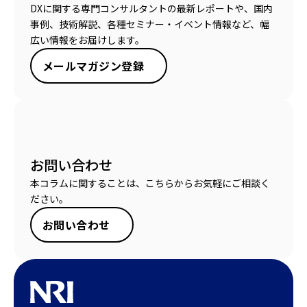
DXに関する専門コンサルタントの最新レポートや、国内
事例、技術解説、各種セミナー・イベント情報など、幅
広い情報をお届けします。
メールマガジン登録
お問い合わせ
本コラムに関することは、こちらからお気軽にご相談く
ださい。
お問い合わせ