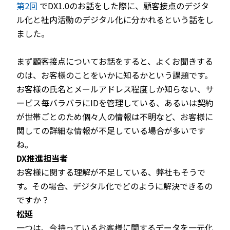
第2回
でDX1.0のお話をした際に、顧客接点のデジタ
ル化と社内活動のデジタル化に分かれるという話をし
ました。
まず顧客接点についてお話をすると、よくお聞きする
のは、お客様のことをいかに知るかという課題です。
お客様の氏名とメールアドレス程度しか知らない、サ
ービス毎バラバラにIDを管理している、あるいは契約
が世帯ごとのため個々人の情報は不明など、お客様に
関しての詳細な情報が不足している場合が多いです
ね。
DX推進担当者
お客様に関する理解が不足している、弊社もそうで
す。その場合、デジタル化でどのように解決できるの
ですか？
松延
一つは、今持っているお客様に関するデータを一元化