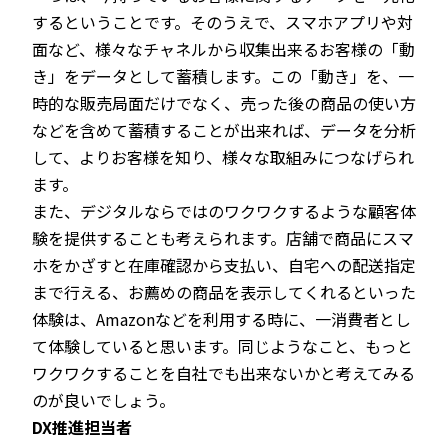
するということです。そのうえで、スマホアプリや対
面など、様々なチャネルから収集出来るお客様の「動
き」をデータとして蓄積します。この「動き」を、一
時的な販売局面だけでなく、売った後の商品の使い方
などを含めて蓄積することが出来れば、データを分析
して、よりお客様を知り、様々な取組みにつなげられ
ます。
また、デジタルならではのワクワクするような顧客体
験を提供することも考えられます。店舗で商品にスマ
ホをかざすと在庫確認から支払い、自宅への配送指定
まで行える、お薦めの商品を表示してくれるといった
体験は、Amazonなどを利用する時に、一消費者とし
て体験していると思います。同じようなこと、もっと
ワクワクすることを自社でも出来ないかと考えてみる
のが良いでしょう。
DX推進担当者