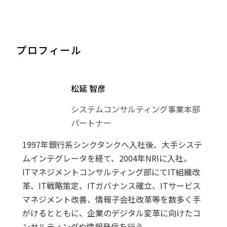
プロフィール
松延 智彦
システムコンサルティング事業本部
パートナー
1997年銀行系シンクタンクへ入社後、大手システ
ムインテグレータを経て、2004年NRIに入社。
ITマネジメントコンサルティング部にてIT組織改
革、IT戦略策定、ITガバナンス確立、ITサービス
マネジメント改善、情報子会社改革等を数多く手
がけるとともに、企業のデジタル変革に向けたコ
ンサルティングや情報発信を行う。