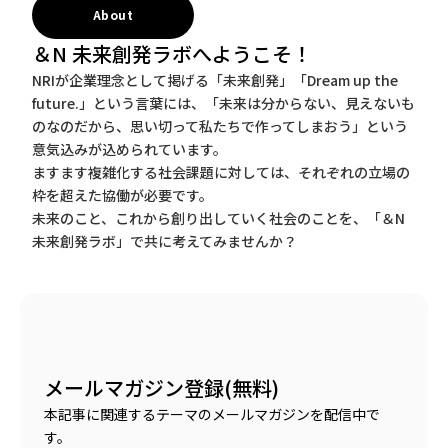
About
＆N 未来創発ラボへようこそ！
NRIが企業理念として掲げる「未来創発」「Dream up the
future.」という言葉には、「未来は分からない、見えないも
のなのだから、思い切って私たちで作ってしまおう」という
意気込みが込められています。
ますます複雑化する社会課題に対しては、それぞれの立場の
枠を超えた協働が必要です。
未来のこと、これから創り出していく社会のことを、「＆N
未来創発ラボ」で共に考えてみませんか？
メールマガジン登録(無料)
本記事に関連するテーマのメールマガジンを配信中で
す。