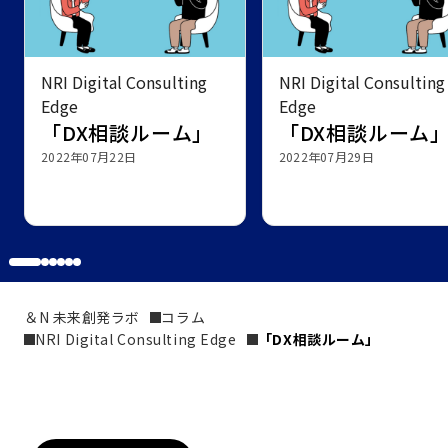
NRI Digital Consulting
NRI Digital Consulting
Edge
Edge
「DX相談ルーム」
「DX相談ルーム
2022年07月22日
2022年07月29日
＆N 未来創発ラボ
コラム
NRI Digital Consulting Edge
「DX相談ルーム」