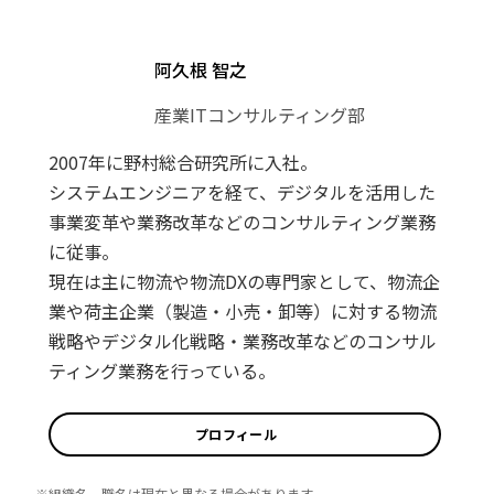
阿久根 智之
産業ITコンサルティング部
2007年に野村総合研究所に入社。
システムエンジニアを経て、デジタルを活用した
事業変革や業務改革などのコンサルティング業務
に従事。
現在は主に物流や物流DXの専門家として、物流企
業や荷主企業（製造・小売・卸等）に対する物流
戦略やデジタル化戦略・業務改革などのコンサル
ティング業務を行っている。
プロフィール
※組織名、職名は現在と異なる場合があります。