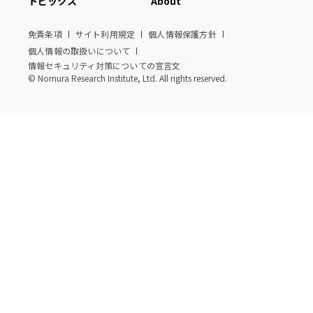
トピックス
About
免責条項
サイト利用規定
個人情報保護方針
個人情報の取扱いについて
情報セキュリティ対策についての宣言文
© Nomura Research Institute, Ltd. All rights reserved.