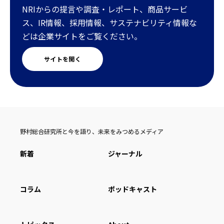
NRIからの提言や調査・レポート、商品サービ
ス、IR情報、採用情報、サステナビリティ情報な
どは企業サイトをご覧ください。
サイトを開く
野村総合研究所と今を語り、未来をみつめるメディア
新着
ジャーナル
コラム
ポッドキャスト