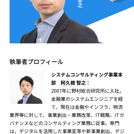
執筆者プロフィール
システムコンサルティング事業本
部 阿久根 智之：
2007年に野村総合研究所に入社。
金融業のシステムエンジニアを経
て、現在は金融やインフラ、物流
業界等に対して、事業創出・業務改革、IT戦略、ITガ
バナンスなどのコンサルティング業務に従事。専門
は、デジタルを活用した事業変革や新事業創出、デジ