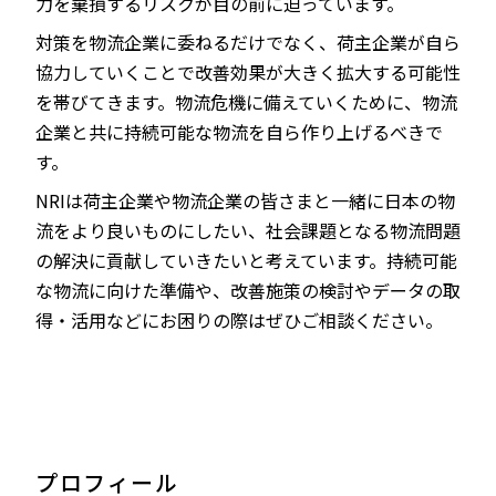
力を棄損するリスクが目の前に迫っています。
対策を物流企業に委ねるだけでなく、荷主企業が自ら
協力していくことで改善効果が大きく拡大する可能性
を帯びてきます。物流危機に備えていくために、物流
企業と共に持続可能な物流を自ら作り上げるべきで
す。
NRIは荷主企業や物流企業の皆さまと一緒に日本の物
流をより良いものにしたい、社会課題となる物流問題
の解決に貢献していきたいと考えています。持続可能
な物流に向けた準備や、改善施策の検討やデータの取
得・活用などにお困りの際はぜひご相談ください。
プロフィール