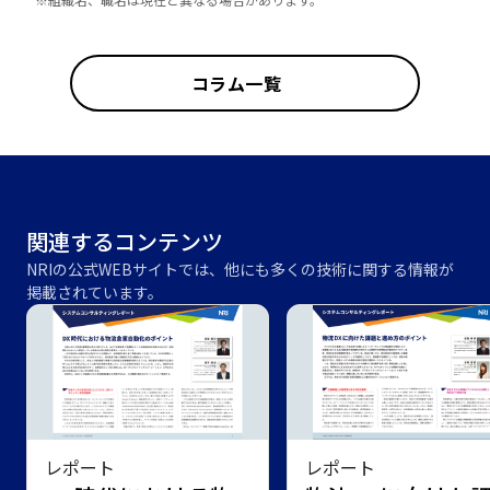
コラム一覧
関連するコンテンツ
NRIの公式WEBサイトでは、他にも多くの技術に関する情報が
掲載されています。
レポート
レポート