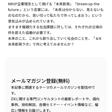
NRIが企業理念として掲げる「未来創発」「Dream up the
future.」という言葉には、「未来は分からない、見えないも
のなのだから、思い切って私たちで作ってしまおう」という
意気込みが込められています。
ますます複雑化する社会課題に対しては、それぞれの立場の
枠を超えた協働が必要です。
未来のこと、これから創り出していく社会のことを、「＆N
未来創発ラボ」で共に考えてみませんか？
メールマガジン登録(無料)
本記事に関連するテーマのメールマガジンを配信中で
す。
DXに関する専門コンサルタントの最新レポートや、国内
事例、技術解説、各種セミナー・イベント情報など、幅
広い情報をお届けします。