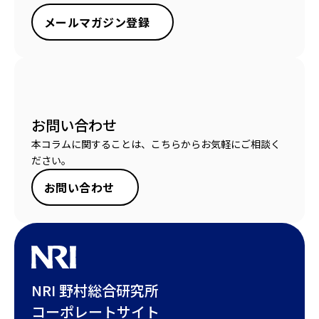
メールマガジン登録
お問い合わせ
本コラムに関することは、こちらからお気軽にご相談く
ださい。
お問い合わせ
NRI 野村総合研究所
コーポレートサイト