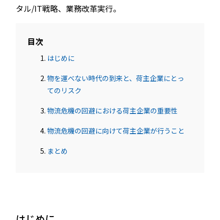
タル/IT戦略、業務改革実行。
目次
はじめに
物を運べない時代の到来と、荷主企業にとっ
てのリスク
物流危機の回避における荷主企業の重要性
物流危機の回避に向けて荷主企業が行うこと
まとめ
はじめに