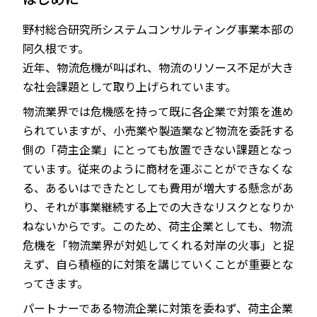
野村総合研究所システムコンサルティング事業本部の
阿久根です。
近年、物流危機が叫ばれ、物流のリソース不足が大き
な社会課題として取り上げられています。
物流業界では危機感を持って既に各企業で対策を進め
られていますが、小売業や製造業など物流を委託する
側の「荷主企業」にとっても放置できない課題となっ
ています。従来のように商材を運ぶことができなくな
る、あるいはできたとしても費用が増大する懸念があ
り、それが事業継続する上での大きなリスクとなりか
ねないからです。このため、荷主企業としても、物流
危機を「物流業界が対処してくれる対岸の火事」と捉
えず、自ら積極的に対策を講じていくことが重要とな
ってきます。
パートナーである物流企業に対策を委ねず、荷主企業