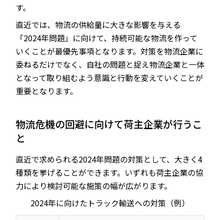
す。
直近では、物流の供給量に大きな影響を与える
「2024年問題」に向けて、持続可能な物流を作って
いくことが最優先事項となります。対策を物流企業に
委ねるだけでなく、自社の問題と捉え物流企業と一体
となって取り組むよう意識と行動を変えていくことが
重要となります。
物流危機の回避に向けて荷主企業が行うこ
と
直近で求められる2024年問題の対策として、大きく4
種類を挙げることができます。いずれも荷主企業の協
力により検討可能な施策の幅が広がります。
2024年に向けたトラック輸送への対策（例）