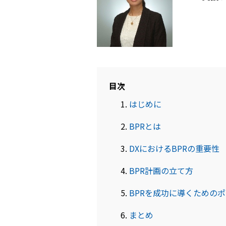
目次
はじめに
BPRとは
DXにおけるBPRの重要性
BPR計画の立て方
BPRを成功に導くための
まとめ