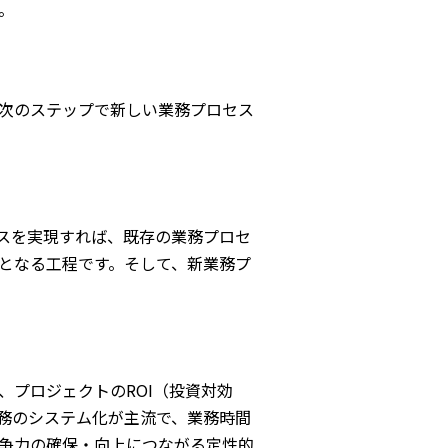
。
次のステップで新しい業務プロセス
セスを実現すれば、既存の業務プロセ
となる工程です。そして、新業務プ
プロジェクトのROI（投資対効
務のシステム化が主流で、業務時間
争力の確保・向上につながる定性的