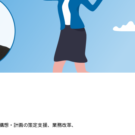
化構想・計画の策定支援、業務改革、