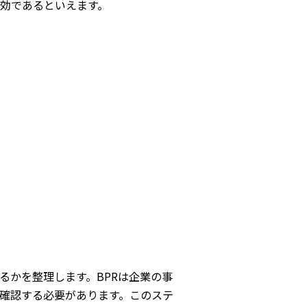
効であるといえます。
るかを整理します。BPRは企業の事
を確認する必要があります。このステ