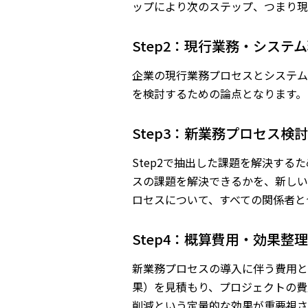
ップにより次のステップ、つまり現
Step2：現行業務・システ
企業の現行業務プロセスとシステム
を検討するための論点となります。
Step3：新業務プロセス検討
Step2で抽出した課題を解決す
スの課題を解決できるかを、新しい
ロセスについて、すべての関係者と
Step4：概算費用・効果整理
新業務プロセスの導入に伴う費用と
果）を見積もり、プロジェクトの費
削減という定量的な効果が重要視さ