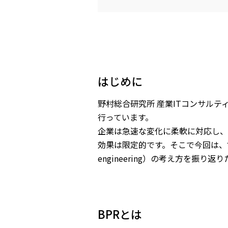
はじめに
野村総合研究所 産業ITコンサル
行っています。
企業は急速な変化に柔軟に対応し、
効果は限定的です。そこで今回は、
engineering）の考え方を振り
BPRとは