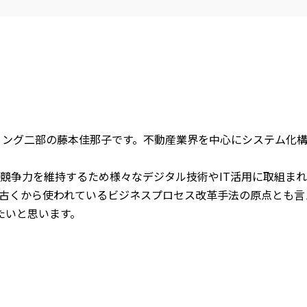
ティング二部の藤本佳那子です。不動産業界を中心にシステム化構
競争力を維持するため様々なデジタル技術やIT活用に取組ま
古くから使われているビジネスプロセス改革手法の原点とも言
返りたいと思います。