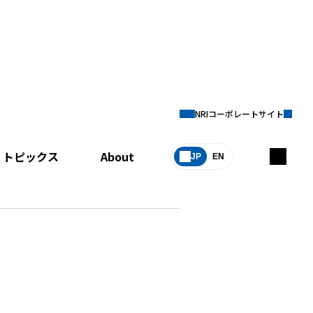
NRIコーポレートサイト
トピックス
About
JP
EN