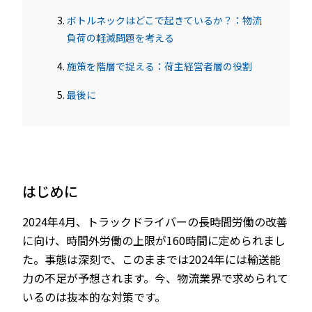
ボトルネックはどこで起きているか？：物流
負荷の軽減問題を考える
施策を階層で捉える：荷主経営者層の役割
最後に
はじめに
2024年4月、トラックドライバーの長時間労働の改善
に向け、時間外労働の上限が160時間に定められまし
た。事態は深刻で、このままでは2024年には輸送能
力の不足が予想されます。今、物流業界で求められて
いるのは抜本的な対策です。