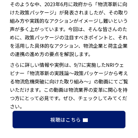
そのような中、2023年6月に政府から「物流革新に向
けた政策パッケージ」が発表されましたが、その取り
組み方や実践的なアクションがイメージし難いという
声が多く上がっています。今回は、そんな皆さんのた
めに、政策パッケージの注目すべきポイントと、それ
を活用した具体的なアクション、物流企業と荷主企業
の連携の進め方の要点を解説します。
さらに詳しい情報や実例は、9/7に実施したNRIウェ
ビナー「物流革新の実践論～政策パッケージから考え
る物流危機突破に向けた取り組み～」の動画にてご覧
いただけます。この動画は物流業界の変革に関心を持
つ方にとって必見です。ぜひ、チェックしてみてくだ
さい。
視聴はこちら