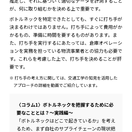
推定し、それに基づいて適切なデータを計測すること
が、何に取り組むかを決める上で重要です。
ボトルネックを特定できたとしても、すぐに打ち手が
決まるわけではありません。打ち手によって費用がか
かるもの、準備に時間を要するものがあります。ま
た、打ち手を実行するにあたっては、倉庫オペレーシ
ョンを実務を担っている物流事業者との協力も必要で
す。これらを考慮した上で、打ち手を決めることが肝
要です。
打ち手の考え方に関しては、交通工学の知見を活用した
アプローチの詳細を動画でご紹介しています。
〈コラム1〉ボトルネックを把握するために必
要なこととは？～実践編～
「ボトルネックはどこで起きているか」を考え
るため、まず自社のサプライチェーンの現状把