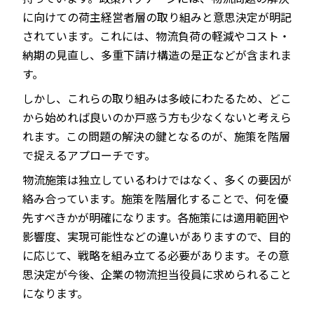
に向けての荷主経営者層の取り組みと意思決定が明記
されています。これには、物流負荷の軽減やコスト・
納期の見直し、多重下請け構造の是正などが含まれま
す。
しかし、これらの取り組みは多岐にわたるため、どこ
から始めれば良いのか戸惑う方も少なくないと考えら
れます。この問題の解決の鍵となるのが、施策を階層
で捉えるアプローチです。
物流施策は独立しているわけではなく、多くの要因が
絡み合っています。施策を階層化することで、何を優
先すべきかが明確になります。各施策には適用範囲や
影響度、実現可能性などの違いがありますので、目的
に応じて、戦略を組み立てる必要があります。その意
思決定が今後、企業の物流担当役員に求められること
になります。