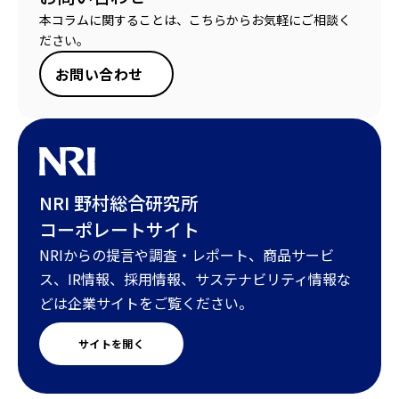
本コラムに関することは、こちらからお気軽にご相談く
ださい。
お問い合わせ
NRI 野村総合研究所
コーポレートサイト
NRIからの提言や調査・レポート、商品サービ
ス、IR情報、採用情報、サステナビリティ情報な
どは企業サイトをご覧ください。
サイトを開く