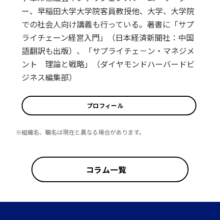
ー、早稲田大学大学院客員教授他、大学、大学院
での社会人向け講義も行っている。著書に「サプ
ライチェーン経営入門」（日本経済新聞社：中国
語翻訳も出版）、「サプライチェ－ン・マネジメ
ント 理論と戦略」（ダイヤモンドハーバードビ
ジネス編集部）
プロフィール
※組織名、職名は現在と異なる場合があります。
コラム一覧