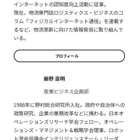
インターネットの認知度向上活動に従事。
現在、物流専門誌ロジスティクス・ビジネスのコ
ラム「フィジカルインターネット通信」を連載す
るなど、物流革新に向けた情報発信に取り組んで
いる。
プロフィール
藤野 直明
産業ビジネス企画部
1986年に野村総合研究所入社。政府や自治体への
政策研究、企業の業務改革などに携わる。日本オ
ペレーションズリサーチ学会フェロー、オペレー
ションズ・マネジメント＆戦略学会理事、ロボッ
ト革命協議会インテリジェンスチーム・リーダ