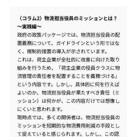
〈コラム2〉物流担当役員のミッションとは？
～実践編～
政府の政策パッケージでは、物流担当役員の配
置義務について、ガイドラインという形ではな
く、規制的措置の導入が示されています。
これは、荷主企業が全社的に改善に向けた取り
組みを行うため、「荷主企業の役員クラスに物
流管理の責任者を配置することを義務づける」
という内容です。しかし、具体的に何を行えば
よいのか、物流担当役員が果たすべき責任（ミ
ッション）は何かが、この内容だけでは想像し
にくいと思われます。
現時点では、多くの関係者は、物流担当役員の
ミッションを短期的な物流費用削減の手段とし
て捉えていると感じられます。しかし、この認