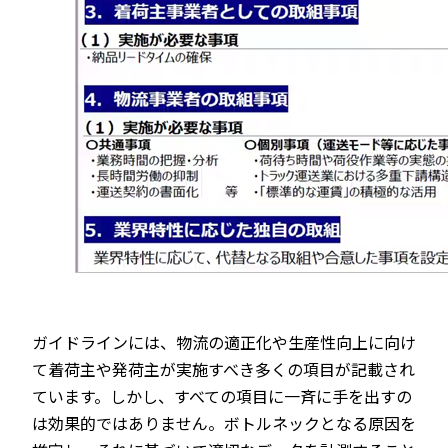
ガイドラインには、物流の適正化や生産性向上に向け
て着荷主や発荷主が実施すべき多くの項目が記載され
ています。しかし、すべての項目に一斉に手を出すの
は効果的ではありません。ボトルネックとなる原因を