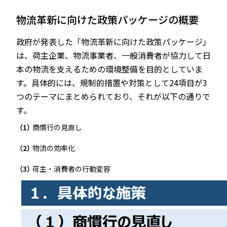
物流革新に向けた政策パッケージの概要
政府が発表した「物流革新に向けた政策パッケージ」
は、荷主企業、物流事業者、一般消費者が協力して日
本の物流を支えるための環境整備を目的としていま
す。具体的には、規制的措置や対策として24項目が3
つのテーマにまとめられており、それが以下の通りで
す。
商慣行の見直し
物流の効率化
荷主・消費者の行動変容