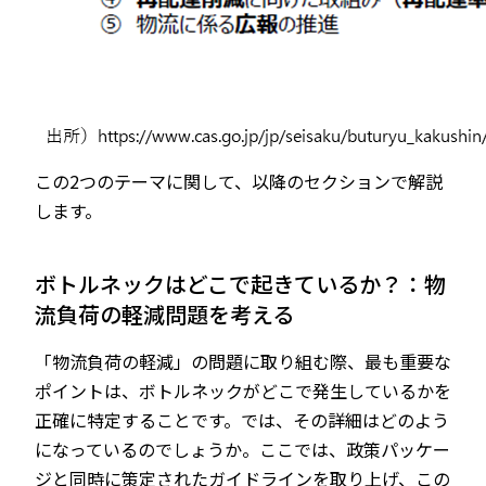
この2つのテーマに関して、以降のセクションで解説
します。
ボトルネックはどこで起きているか？：物
流負荷の軽減問題を考える
「物流負荷の軽減」の問題に取り組む際、最も重要な
ポイントは、ボトルネックがどこで発生しているかを
正確に特定することです。では、その詳細はどのよう
になっているのでしょうか。ここでは、政策パッケー
ジと同時に策定されたガイドラインを取り上げ、この