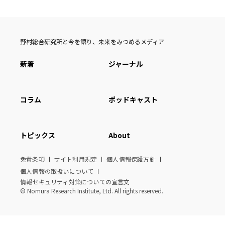
野村総合研究所と今を語り、未来をみつめるメディア
新着
ジャーナル
コラム
ポッドキャスト
トピックス
About
免責条項
サイト利用規定
個人情報保護方針
個人情報の取扱いについて
情報セキュリティ対策についての宣言文
© Nomura Research Institute, Ltd. All rights reserved.