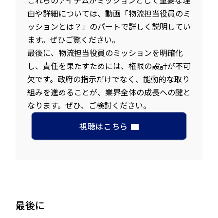
由や詳細については、動画「物流担当役員のミ
ッションとは？」のパートで詳しく説明してい
ます。ぜひご覧ください。
最後に、物流担当役員のミッションを明確化
し、責任を果たすためには、権限の設計が不可
欠です。政府の指示だけでなく、能動的な取り
組みを進めることが、業界全体の成長への鍵と
なります。ぜひ、ご検討ください。
視聴はこちら
最後に