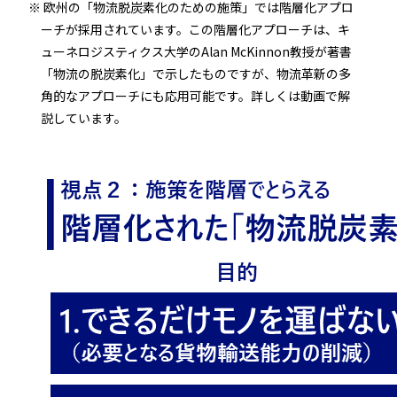
欧州の「物流脱炭素化のための施策」では階層化アプロ
ーチが採用されています。この階層化アプローチは、キ
ューネロジスティクス大学のAlan McKinnon教授が著書
「物流の脱炭素化」で示したものですが、物流革新の多
角的なアプローチにも応用可能です。詳しくは動画で解
説しています。