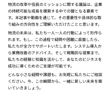
物流の改革や役員のミッションに関する議論は、企業
の持続可能な成長を模索する中での鍵となる要素で
す。本記事や動画を通じて、その重要性や具体的な取
り組みの方向性をご理解いただけたことと思います。
物流の未来は、私たち一人一人の行動によって形作ら
れます。もし、この過程で疑問や困難に直面したら、
私たちが全力でサポートいたします。システム導入か
ら業務改善のアドバイス、そして戦略的な提案まで、
私たちの経験と知識を活かして、あなたのビジネスを
成功に導くためのご支援が可能です。
どんな小さな疑問や課題も、お気軽に私たちにご相談
ください。今、この瞬間から、一緒に新しい未来を築
いていきましょう。