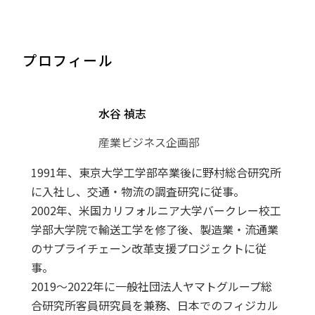
プロフィール
水谷 禎志
産業ビジネス企画部
1991年、東京大学工学部卒業後に野村総合研究所
に入社し、交通・物流の調査研究に従事。
2002年、米国カリフォルニア大学バークレー校工
学部大学院で輸送工学を修了後、製造業・流通業
のサプライチェーン改革支援プロジェクトに従
事。
2019～2022年に一般社団法人ヤマトグループ総
合研究所客員研究員を兼務、日本でのフィジカル