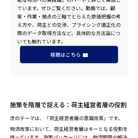
ています。ぜひご覧ください。動画では、顧
客・作業・拠点の三軸でとらえた原価把握の考
え方や、荷主との交渉、プライシング適正化の
際のデータ取得方法など、具体的な方法論につ
いても触れています。
視聴はこちら
施策を階層で捉える：荷主経営者層の役割
次のテーマは、「荷主経営者層の意識改革」です。
物流改革において、荷主経営者層はキーとなる役割を
持っています。政策パッケージには、物流問題の解決