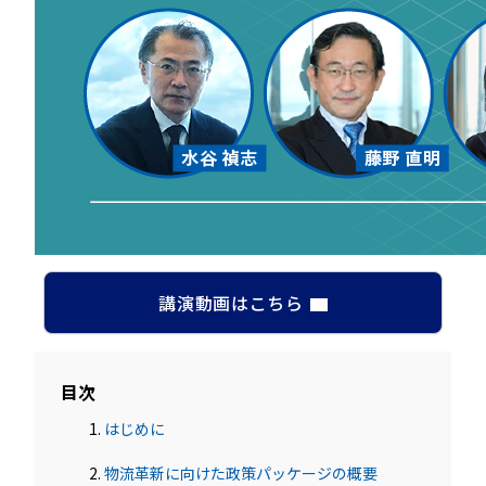
講演動画はこちら
目次
はじめに
物流革新に向けた政策パッケージの概要