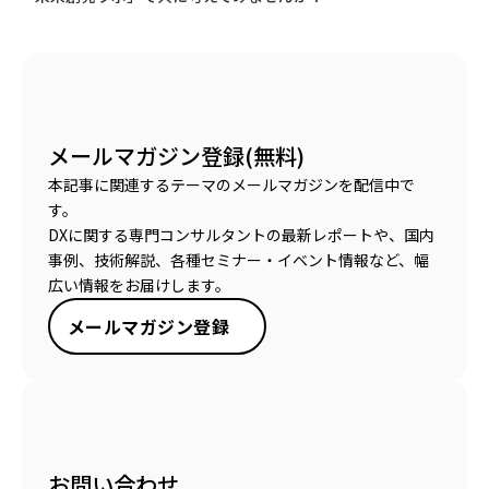
メールマガジン登録(無料)
本記事に関連するテーマのメールマガジンを配信中で
す。
DXに関する専門コンサルタントの最新レポートや、国内
事例、技術解説、各種セミナー・イベント情報など、幅
広い情報をお届けします。
メールマガジン登録
お問い合わせ