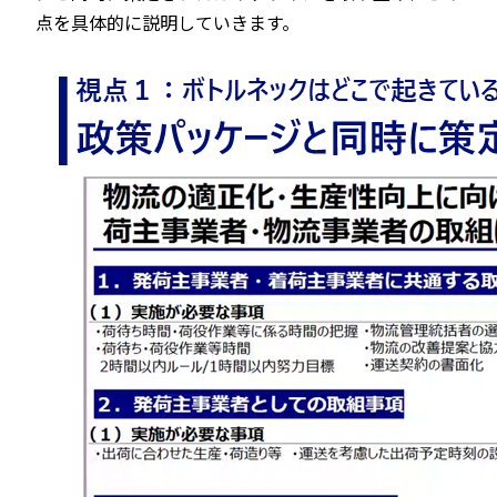
点を具体的に説明していきます。