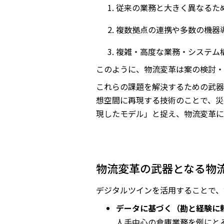
従来の業務と大きく異なるた
複数拠点の連携や多数の機器
複雑・高度な業務・システム
このように、物流変革は案の検討・
これらの課題を解決するための武器
想空間に再現する技術のことで、災
現したモデル」と捉え、物流変革に
物流変革の武器となる物
デジタルツインを活用することで、
データに基づく（勘と経験に頼
人手中心の倉庫業務を例にと