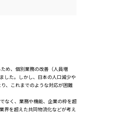
るため、個別業務の改善（人員増
ました。しかし、日本の人口減少や
より、これまでのような対応が困難
でなく、業務や機能、企業の枠を超
業界を超えた共同物流化などが考え