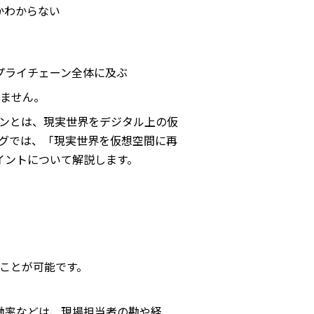
かわからない
プライチェーン全体に及ぶ
ません。
ンとは、現実世界をデジタル上の仮
グでは、「現実世界を仮想空間に再
イントについて解説します。
ことが可能です。
働率などは、現場担当者の勘や経