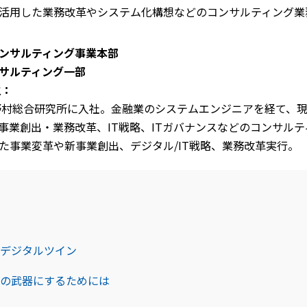
活用した業務改革やシステム化構想などのコンサルティング業
ンサルティング事業本部
ンサルティング一部
之：
に野村総合研究所に入社。金融業のシステムエンジニアを経て、
事業創出・業務改革、IT戦略、ITガバナンスなどのコンサル
た事業変革や新事業創出、デジタル/IT戦略、業務改革実行。
デジタルツイン
の武器にするためには