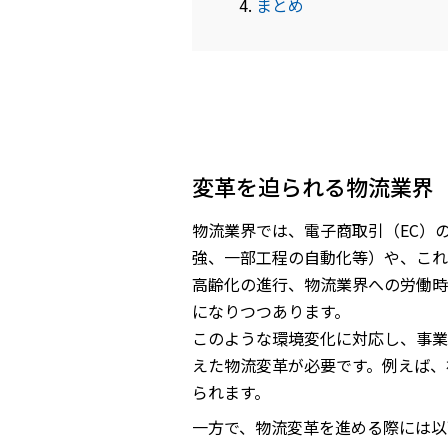
まとめ
変革を迫られる物流業界
物流業界では、電子商取引（EC）
強、一部工程の自動化等）や、これ
高齢化の進行、物流業界への労働時
になりつつあります。
このような環境変化に対応し、事業
えた物流変革が必要です。例えば、
られます。
一方で、物流変革を進める際には以