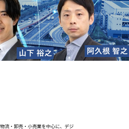
。物流・卸売・小売業を中心に、デジ