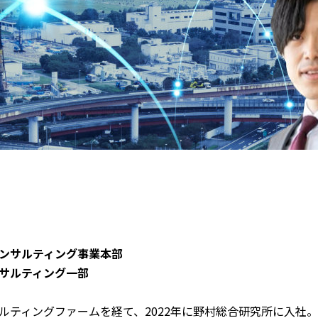
ンサルティング事業本部
ンサルティング一部
：
ルティングファームを経て、2022年に野村総合研究所に入社