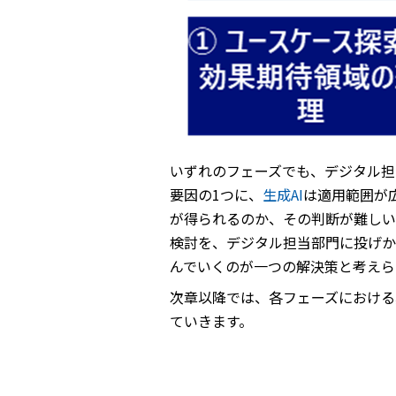
いずれのフェーズでも、デジタル担
要因の1つに、
生成
AI
は適用範囲が
が得られるのか、その判断が難しい
検討を、デジタル担当部門に投げか
んでいくのが一つの解決策と考えら
次章以降では、各フェーズにおける
ていきます。