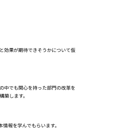
と効果が期待できそうかについて仮
の中でも関心を持った部門の改革を
構築します。
本情報を学んでもらいます。