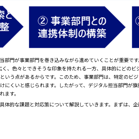
当部門が事業部門を巻き込みながら進めていくことが重要です
広く、色々とできそうな印象を持たれる一方、具体的にどのビ
という点があるからです。このため、事業部門は、特定のビジ
けにくいと感じられます。したがって、デジタル担当部門が旗
れます。
具体的な課題と対応策について解説していきます。まずは、企