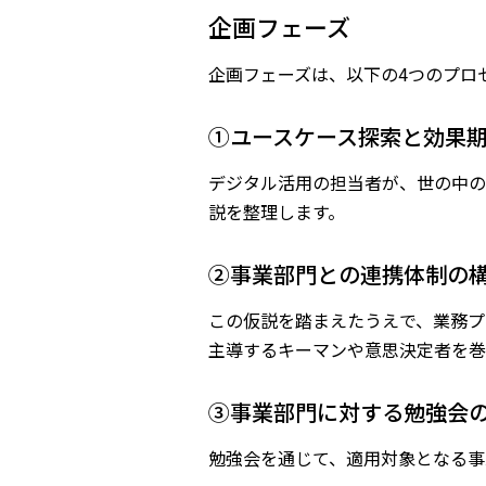
企画フェーズ
企画フェーズは、以下の4つのプロ
①ユースケース探索と効果
デジタル活用の担当者が、世の中の
説を整理します。
②事業部門との連携体制の
この仮説を踏まえたうえで、業務プ
主導するキーマンや意思決定者を巻
③事業部門に対する勉強会
勉強会を通じて、適用対象となる事