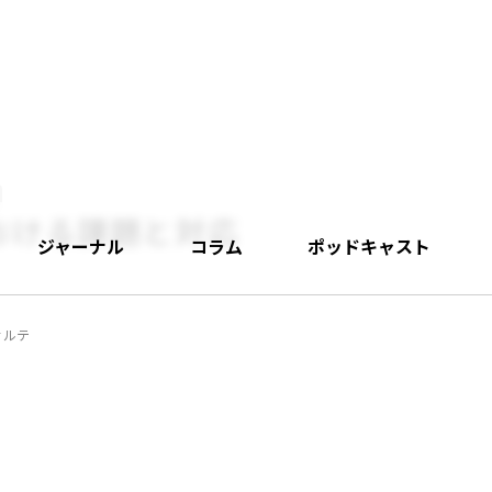
おける課題と対応
ジャーナル
コラム
ポッドキャスト
サルテ