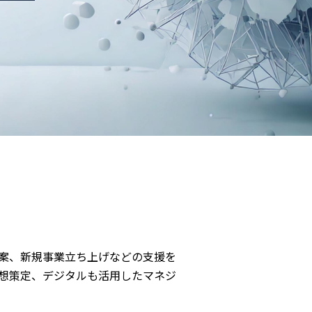
立案、新規事業立ち上げなどの支援を
想策定、デジタルも活用したマネジ