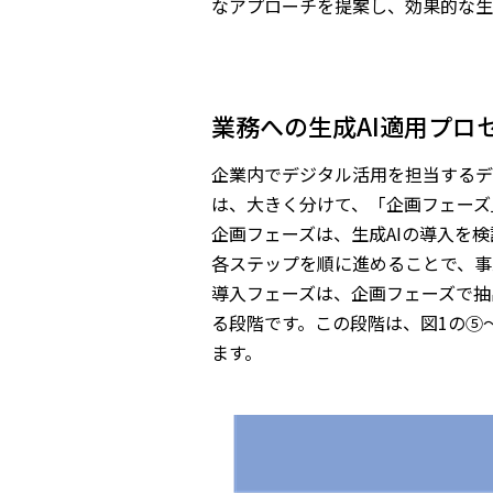
なアプローチを提案し、効果的な生
業務への生成AI適用プロ
企業内でデジタル活用を担当するデ
は、大きく分けて、「企画フェーズ
企画フェーズは、生成AIの導入を
各ステップを順に進めることで、事
導入フェーズは、企画フェーズで抽
る段階です。この段階は、図1の⑤
ます。