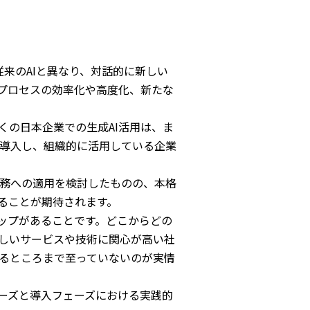
、従来のAIと異なり、対話的に新しい
スプロセスの効率化や高度化、新たな
くの日本企業での生成AI活用は、ま
導入し、組織的に活用している企業
実務への適用を検討したものの、本格
ることが期待されます。
ャップがあることです。どこからどの
しいサービスや技術に関心が高い社
るところまで至っていないのが実情
ーズと導入フェーズにおける実践的