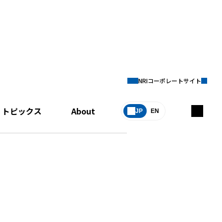
NRIコーポレートサイト
トピックス
About
JP
EN