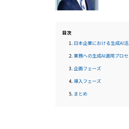
目次
日本企業における生成AI
業務への生成AI適用プロセ
企画フェーズ
導入フェーズ
まとめ