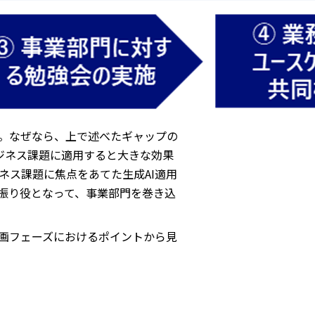
。なぜなら、上で述べたギャップの
ジネス課題に適用すると大きな効果
ネス課題に焦点をあてた生成AI適用
振り役となって、事業部門を巻き込
画フェーズにおけるポイントから見