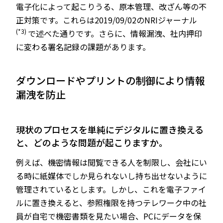
電子化によって起こりうる、原本管理、改ざん等の不
正対策です。これらは2019/09/02のNRIジャーナル
(*3)
で述べた通りです。さらに、情報漏洩、社内押印
に変わる署名記録の課題があります。
ダウンロードやプリントの制御により情報
漏洩を防止
――現状のプロセスを単純にデジタルに置き換える
と、どのような問題が起こりますか。
例えば、機密情報は閲覧できる人を制限し、会社にい
る時に紙媒体でしか見られないし持ち出せないように
管理されているとします。しかし、これを電子ファイ
ルに置き換えると、参照権限を持つテレワーク中の社
員が自宅で機密書類を見たい場合、PCにデータを保