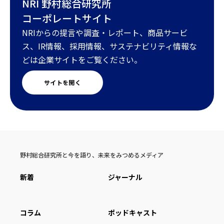
NRI 野村総合研究所
コーポレートサイト
NRIからの提言や調査・レポート、商品サービ
ス、IR情報、採用情報、サステナビリティ情報な
どは企業サイトをご覧ください。
サイトを開く
野村総合研究所と今を語り、未来をみつめるメディア
新着
ジャーナル
コラム
ポッドキャスト