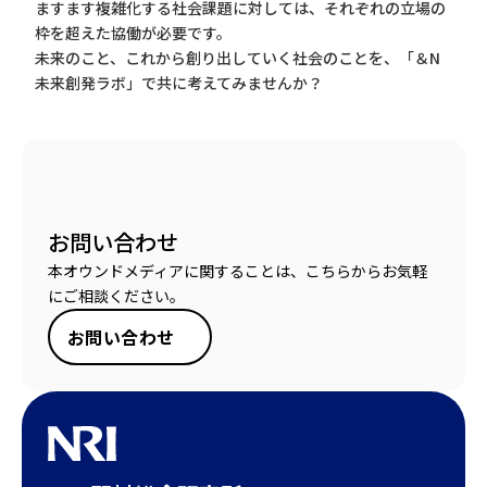
ますます複雑化する社会課題に対しては、それぞれの立場の
枠を超えた協働が必要です。
未来のこと、これから創り出していく社会のことを、「＆N
未来創発ラボ」で共に考えてみませんか？
お問い合わせ
本オウンドメディアに関することは、こちらからお気軽
にご相談ください。
お問い合わせ