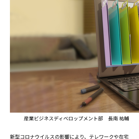
産業ビジネスディベロップメント部 長南 祐輔
新型コロナウイルスの影響により、テレワークや在宅