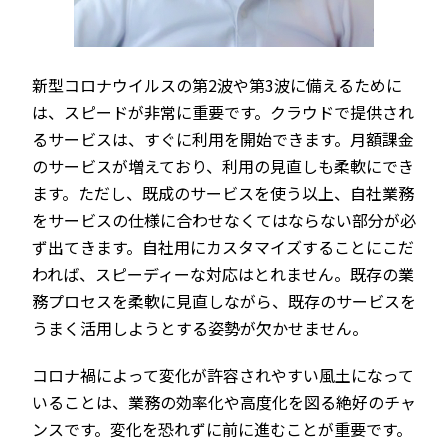
新型コロナウイルスの第2波や第3波に備えるために
は、スピードが非常に重要です。クラウドで提供され
るサービスは、すぐに利用を開始できます。月額課金
のサービスが増えており、利用の見直しも柔軟にでき
ます。ただし、既成のサービスを使う以上、自社業務
をサービスの仕様に合わせなくてはならない部分が必
ず出てきます。自社用にカスタマイズすることにこだ
われば、スピーディーな対応はとれません。既存の業
務プロセスを柔軟に見直しながら、既存のサービスを
うまく活用しようとする姿勢が欠かせません。
コロナ禍によって変化が許容されやすい風土になって
いることは、業務の効率化や高度化を図る絶好のチャ
ンスです。変化を恐れずに前に進むことが重要です。