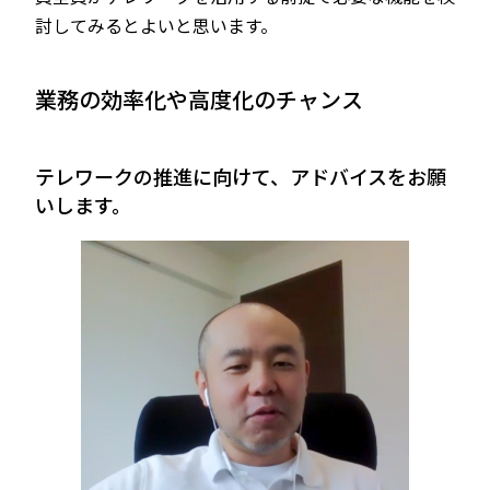
討してみるとよいと思います。
業務の効率化や高度化のチャンス
――テレワークの推進に向けて、アドバイスをお願
いします。