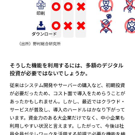
――そうした機能を利用するには、多額のデジタル
投資が必要ではないでしょうか。
従来はシステム開発やサーバーの購入など、初期投資
が必要だったため、コスト面で導入をためらうことが
あったかもしれません。しかし、最近ではクラウド・
サービスが普及し、導入のハードルはかなり下がって
います。資金力のある大企業だけでなく、中小企業も
利用しやすい状況と言えます。したがって、今後は社
員全員がテレワークを活用する前提で必要な機能を検