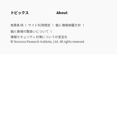
トピックス
About
免責条項
サイト利用規定
個人情報保護方針
個人情報の取扱いについて
情報セキュリティ対策についての宣言文
© Nomura Research Institute, Ltd. All rights reserved.