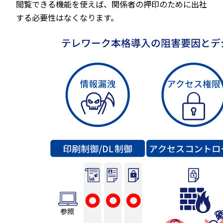
閲覧できる機能を使えば、関係者の押印のために出社
する必要性はなくなります。