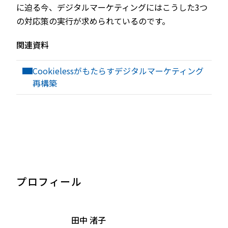
に迫る今、デジタルマーケティングにはこうした3つ
の対応策の実行が求められているのです。
関連資料
Cookielessがもたらすデジタルマーケティング
再構築
プロフィール
田中 渚子