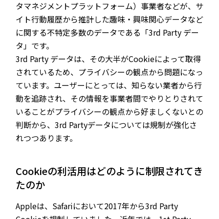
タマネジメントプラットフォーム）事業者などが、サ
イト行動履歴から推計した趣味・興味関心データなど
に関する不特定多数のデータである「3rd Party デー
タ」です。
3rd Party データは、その大半がCookieによって取得
されているため、プライバシーの観点から問題になっ
ています。ユーザーにとっては、知らない業者から行
動を追跡され、その情報を事業者間でやりとりされて
いることがプライバシーの観点から好ましくないとの
判断から、3rd Partyデータについては規制が強化さ
れつつあります。
Cookieの利活用はどのように制限されてき
たのか
Appleは、Safariにおいて2017年から3rd Party