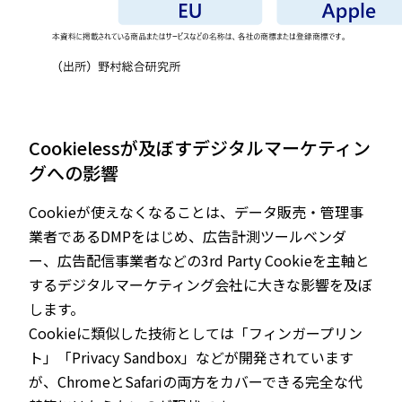
Cookielessが及ぼすデジタルマーケティン
グへの影響
Cookieが使えなくなることは、データ販売・管理事
業者であるDMPをはじめ、広告計測ツールベンダ
ー、広告配信事業者などの3rd Party Cookieを主軸と
するデジタルマーケティング会社に大きな影響を及ぼ
します。
Cookieに類似した技術としては「フィンガープリン
ト」「Privacy Sandbox」などが開発されています
が、ChromeとSafariの両方をカバーできる完全な代