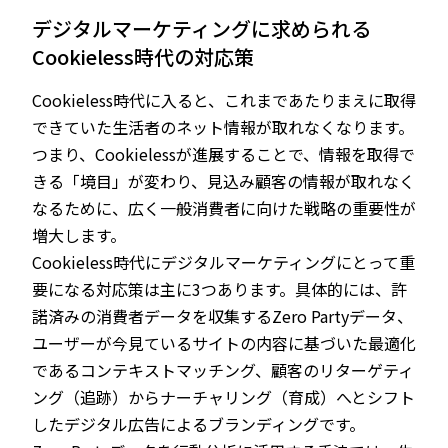
デジタルマーケティングに求められる
Cookieless時代の対応策
Cookieless時代に入ると、これまであたりまえに取得
できていた生活者のネット情報が取れなくなります。
つまり、Cookielessが進展することで、情報を取得で
きる「境目」が変わり、見込み顧客の情報が取れなく
なるために、広く一般消費者に向けた戦略の重要性が
増大します。
Cookieless時代にデジタルマーケティングにとって重
要になる対応策は主に3つあります。具体的には、許
諾済みの消費者データを収集するZero Partyデータ、
ユーザーが今見ているサイトの内容に基づいた最適化
であるコンテキストマッチング、顧客のリターゲティ
ング（追跡）からナーチャリング（育成）へとシフト
したデジタル広告によるブランディングです。