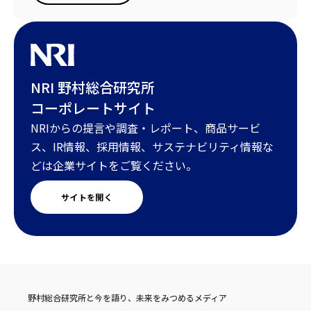
NRI 野村総合研究所
コーポレートサイト
NRIからの提言や調査・レポート、商品サービ
ス、IR情報、採用情報、サステナビリティ情報な
どは企業サイトをご覧ください。
サイトを開く
野村総合研究所と今を語り、未来をみつめるメディア