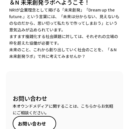
＆N 未来創発ラボへようこそ！
NRIが企業理念として掲げる「未来創発」「Dream up the
future.」という言葉には、「未来は分からない、見えないも
のなのだから、思い切って私たちで作ってしまおう」という
意気込みが込められています。
ますます複雑化する社会課題に対しては、それぞれの立場の
枠を超えた協働が必要です。
未来のこと、これから創り出していく社会のことを、「＆N
未来創発ラボ」で共に考えてみませんか？
お問い合わせ
本オウンドメディアに関することは、こちらからお気軽
にご相談ください。
お問い合わせ