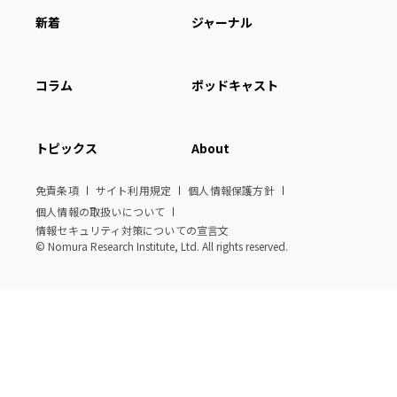
新着
ジャーナル
コラム
ポッドキャスト
トピックス
About
免責条項
サイト利用規定
個人情報保護方針
個人情報の取扱いについて
情報セキュリティ対策についての宣言文
© Nomura Research Institute, Ltd. All rights reserved.