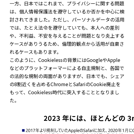
一方、日本ではこれまで、プライバシーに関する問題
は、個人情報保護法を遵守しているか否かを中心に検
討されてきました。ただし、パーソナルデータの活用
では、たとえ法令を遵守していても、本人への差別
や、不利益、不安を与えることが問題となり炎上する
ケースがありうるため、倫理的観点から活用が自粛さ
れるケースもあります。
このように、Cookielessの背景にはGoogleやApple
などのプラットフォーマーによる自主規制と、各国で
の法的な規制の両面がありますが、日本でも、シェア
の8割近くを占めるChromeとSafariのCookie廃止を
もって、Cookieless時代に突入することとなりまし
た。