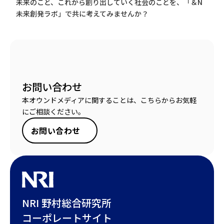
未来のこと、これから創り出していく社会のことを、「＆N
未来創発ラボ」で共に考えてみませんか？
お問い合わせ
本オウンドメディアに関することは、こちらからお気軽
にご相談ください。
お問い合わせ
NRI 野村総合研究所
コーポレートサイト