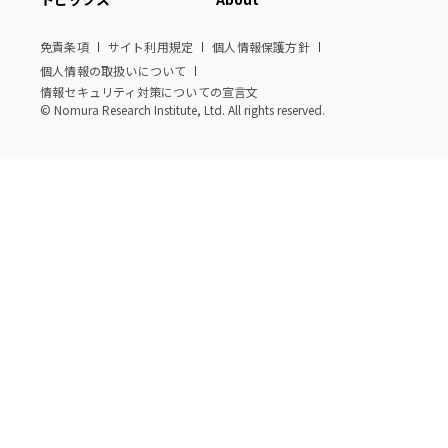
免責条項
サイト利用規定
個人情報保護方針
個人情報の取扱いについて
情報セキュリティ対策についての宣言文
© Nomura Research Institute, Ltd. All rights reserved.