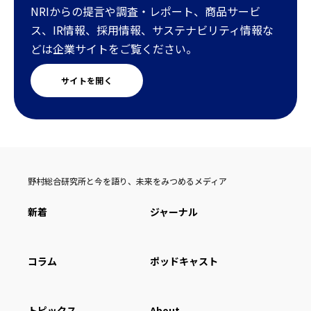
NRIからの提言や調査・レポート、商品サービ
ス、IR情報、採用情報、サステナビリティ情報な
どは企業サイトをご覧ください。
サイトを開く
野村総合研究所と今を語り、未来をみつめるメディア
新着
ジャーナル
コラム
ポッドキャスト
トピックス
About