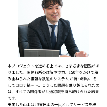
本プロジェクトを進める上では、さまざまな困難があ
りました。関係各所の理解や協力、150年をかけて積
み重ねられた複雑な鉄道のシステム が持つ制約、そ
してコロナ禍……。こうした問題を乗り越えられたの
は、すべての関係者が共通認識を持ち続けられた結果
です。
出向した山本はJR東日本の一員としてサービスを検