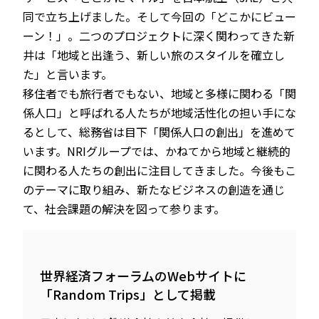
同で立ち上げました。そして今回の「どこかにビュー
ーン！」。二つのプロジェクトに深く関わってきた新
井は「地域と出逢う、新しい旅のスタイルを確立し
た」と言います。
移住者でも旅行者でもない、地域と多様に関わる「関
係人口」と呼ばれる人たちが地域活性化の担い手にな
るとして、総務省は目下「関係人口の創出」を進めて
います。NRIグループでは、かねてから地域と継続的
に関わる人たちの創出に注目してきました。今後もこ
のテーマに取り組み、新たなビジネスの創造を通じ
て、社会課題の解決を図って参ります。
世界経済フォーラムのWebサイトに
「Random Trips」として掲載