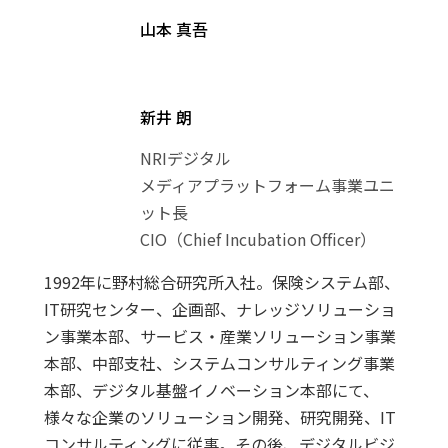
山本 真吾
新井 朗
NRIデジタル
メディアプラットフォーム事業ユニ
ット長
CIO（Chief Incubation Officer）
1992年に野村総合研究所入社。保険システム部、
IT研究センター、企画部、ナレッジソリューショ
ン事業本部、サービス・産業ソリューション事業
本部、中部支社、システムコンサルティング事業
本部、デジタル基盤イノベーション本部にて、
様々な企業のソリューション開発、研究開発、IT
コンサルティングに従事。その後、デジタルビジ