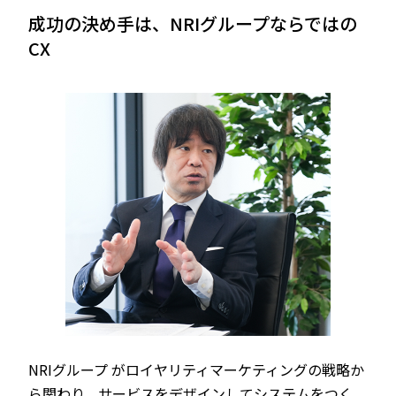
成功の決め手は、NRIグループならではの
CX
NRIグループ がロイヤリティマーケティングの戦略か
ら関わり、サービスをデザインしてシステムをつく