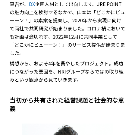
真吾が、
DX
企画人材として出向します。JRE POINT
の魅力向上を検討するなかで、山本は「どこかにビュ
ーーン！」の素案を提案し、2020年から実現に向け
て両社で共同研究が始まりました。コロナ禍において
も計画は途切れず、2022年12月に共同事業として
「どこかにビューーン！」のサービス提供が始まりま
した。
構想から、およそ4年を費やしたプロジェクト。成功
につながった要因を、NRIグループならではの取り組
みという観点から見ていきます。
当初から共有された経営課題と社会的な意
義