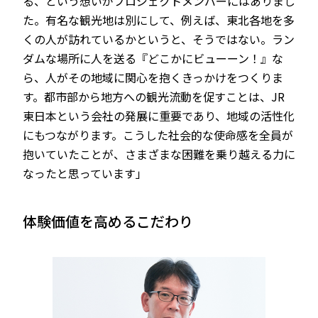
る、という想いがプロジェクトメンバーにはありまし
た。有名な観光地は別にして、例えば、東北各地を多
くの人が訪れているかというと、そうではない。ラン
ダムな場所に人を送る『どこかにビューーン！』な
ら、人がその地域に関心を抱くきっかけをつくりま
す。都市部から地方への観光流動を促すことは、JR
東日本という会社の発展に重要であり、地域の活性化
にもつながります。こうした社会的な使命感を全員が
抱いていたことが、さまざまな困難を乗り越える力に
なったと思っています」
体験価値を高めるこだわり