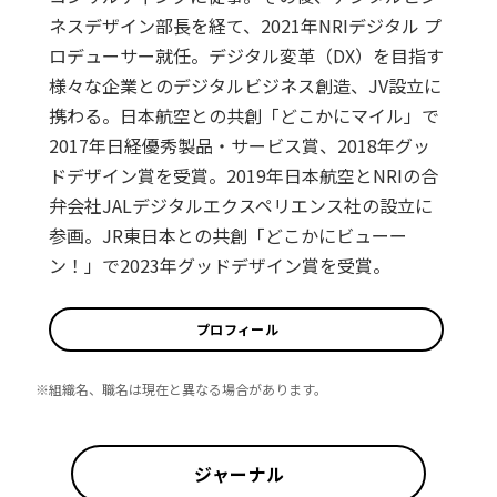
ネスデザイン部長を経て、2021年NRIデジタル プ
ロデューサー就任。デジタル変革（DX）を目指す
様々な企業とのデジタルビジネス創造、JV設立に
携わる。日本航空との共創「どこかにマイル」で
2017年日経優秀製品・サービス賞、2018年グッ
ドデザイン賞を受賞。2019年日本航空とNRIの合
弁会社JALデジタルエクスペリエンス社の設立に
参画。JR東日本との共創「どこかにビューー
ン！」で2023年グッドデザイン賞を受賞。
プロフィール
※組織名、職名は現在と異なる場合があります。
ジャーナル