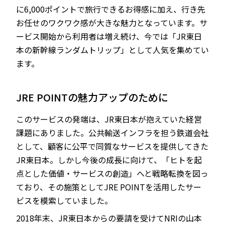
に6,000ポイントで旅行できるお得感に加え、行き先
お任せのワクワク感が大きな魅力となっています。サ
ービス開始から利用者は増え続け、今では「JR東日
本の新幹線ランダムトリップ」として人気を集めてい
ます。
JRE POINTの魅力アップのために
このサービスの発端は、JR東日本が抱えていた経営
課題にありました。公共輸送インフラを担う鉄道会社
として、顧客に公平で同質なサービスを提供してきた
JR東日本。しかし今後の成長に向けて、「ヒトを起
点とした価値・サービスの創造」へと戦略転換を図っ
ており、その施策としてJRE POINTを活用したサー
ビスを模索していました。
2018年末、JR東日本からの要請を受けてNRIの山本