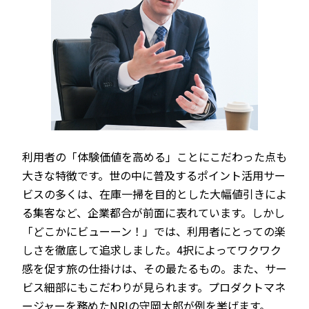
利用者の「体験価値を高める」ことにこだわった点も
大きな特徴です。世の中に普及するポイント活用サー
ビスの多くは、在庫一掃を目的とした大幅値引きによ
る集客など、企業都合が前面に表れています。しかし
「どこかにビューーン！」では、利用者にとっての楽
しさを徹底して追求しました。4択によってワクワク
感を促す旅の仕掛けは、その最たるもの。また、サー
ビス細部にもこだわりが見られます。プロダクトマネ
ージャーを務めたNRIの守岡太郎が例を挙げます。