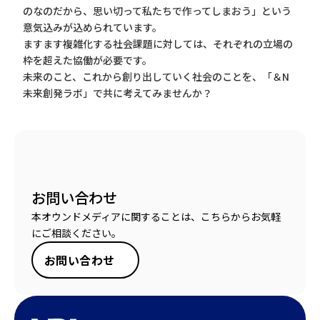
のなのだから、思い切って私たちで作ってしまおう」という
意気込みが込められています。
ますます複雑化する社会課題に対しては、それぞれの立場の
枠を超えた協働が必要です。
未来のこと、これから創り出していく社会のことを、「＆N
未来創発ラボ」で共に考えてみませんか？
お問い合わせ
本オウンドメディアに関することは、こちらからお気軽
にご相談ください。
お問い合わせ