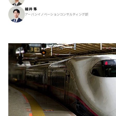
細井 隼
アーバンイノベーションコンサルティング部