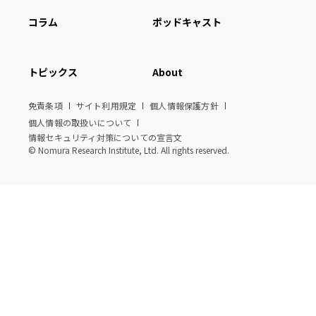
コラム
ポッドキャスト
トピックス
About
免責条項
サイト利用規定
個人情報保護方針
個人情報の取扱いについて
情報セキュリティ対策についての宣言文
© Nomura Research Institute, Ltd. All rights reserved.