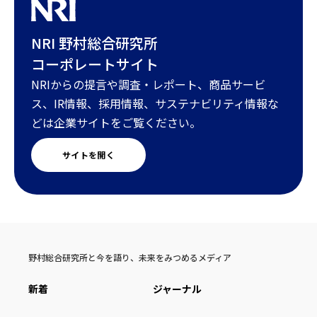
NRI 野村総合研究所
コーポレートサイト
NRIからの提言や調査・レポート、商品サービ
ス、IR情報、採用情報、サステナビリティ情報な
どは企業サイトをご覧ください。
サイトを開く
野村総合研究所と今を語り、未来をみつめるメディア
新着
ジャーナル