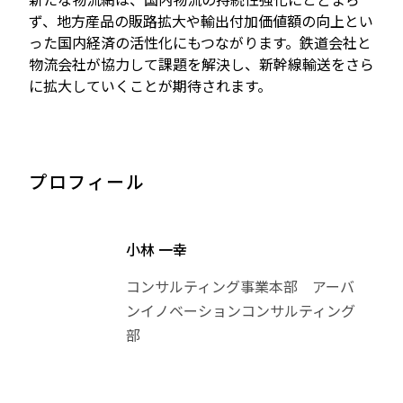
ず、地方産品の販路拡大や輸出付加価値額の向上とい
った国内経済の活性化にもつながります。鉄道会社と
物流会社が協力して課題を解決し、新幹線輸送をさら
に拡大していくことが期待されます。
プロフィール
小林 一幸
コンサルティング事業本部 アーバ
ンイノベーションコンサルティング
部