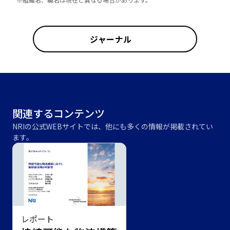
ジャーナル
関連するコンテンツ
NRIの公式WEBサイトでは、他にも多くの情報が掲載されてい
ます。
レポート