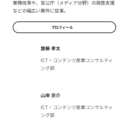
業務改革や、官公庁（メディア分野）の政策支援
などの幅広い案件に従事。
プロフィール
齋藤 孝太
ICT・コンテンツ産業コンサルティ
ング部
山岸 京介
ICT・コンテンツ産業コンサルティ
ング部