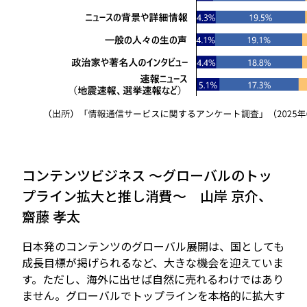
コンテンツビジネス ～グローバルのトッ
プライン拡大と推し消費～ 山岸 京介、
齋藤 孝太
日本発のコンテンツのグローバル展開は、国としても
成長目標が掲げられるなど、大きな機会を迎えていま
す。ただし、海外に出せば自然に売れるわけではあり
ません。グローバルでトップラインを本格的に拡大す