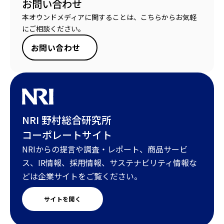
お問い合わせ
本オウンドメディアに関することは、こちらからお気軽
にご相談ください。
お問い合わせ
NRI 野村総合研究所
コーポレートサイト
NRIからの提言や調査・レポート、商品サービ
ス、IR情報、採用情報、サステナビリティ情報な
どは企業サイトをご覧ください。
サイトを開く