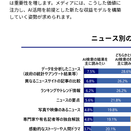
は重要性を増します。メディアには、こうした価値に
注力し、AI活用を前提とした新たな収益モデルを構築
していく姿勢が求められます。