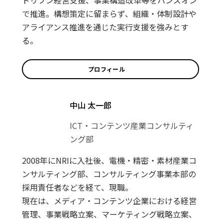
ドリブン経営支援、事業構造改革等をハンズオン
で推進。構想策定に留まらず、組織・体制設計や
アライアンス推進を通じた実行支援を強みとす
る。
プロフィール
中山 太一郎
ICT・コンテンツ産業コンサルティ
ング部
2008年にNRIに入社後、電機・精密・素材産業コ
ンサルティング部、コンサルティング事業本部の
採用責任者などを経て、現職。
現在は、メディア・コンテンツ企業における経営
管理、事業戦略立案、マーケティング戦略立案、