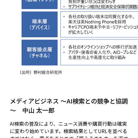
メディアビジネス ～AI検索との競争と協調
～ 中山 太一郎
AI検索の普及により、ニュース消費や購買行動は確実
に変わり始めています。検索結果としてURLを並べる