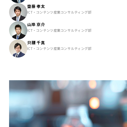
齋藤 孝太
ICT・コンテンツ産業コンサルティング部
山岸 京介
ICT・コンテンツ産業コンサルティング部
只腰 千真
ICT・コンテンツ産業コンサルティング部