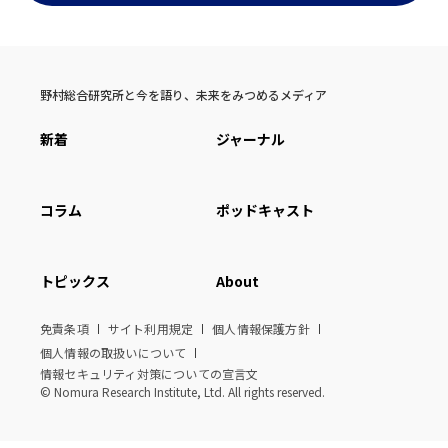
野村総合研究所と今を語り、未来をみつめるメディア
新着
ジャーナル
コラム
ポッドキャスト
トピックス
About
免責条項
サイト利用規定
個人情報保護方針
個人情報の取扱いについて
情報セキュリティ対策についての宣言文
© Nomura Research Institute, Ltd. All rights reserved.