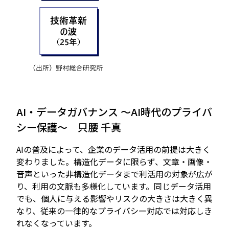
AI・データガバナンス ～AI時代のプライバ
シー保護～ 只腰 千真
AIの普及によって、企業のデータ活用の前提は大きく
変わりました。構造化データに限らず、文章・画像・
音声といった非構造化データまで利活用の対象が広が
り、利用の文脈も多様化しています。同じデータ活用
でも、個人に与える影響やリスクの大きさは大きく異
なり、従来の一律的なプライバシー対応では対応しき
れなくなっています。