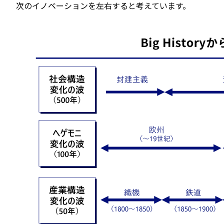
次のイノベーションを左右すると考えています。