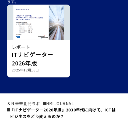
ます。
レポート
ITナビゲーター
2026年版
2025年12月16日
＆N 未来創発ラボ
NRI JOURNAL
『ITナビゲーター2026年版』――2030年代に向けて、ICTは
ビジネスをどう変えるのか？