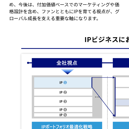
め、今後は、付加価値ベースでのマーケティングや価
格設計を含め、ファンとともにIPを育てる視点が、グ
ローバル成長を支える重要な軸になります。