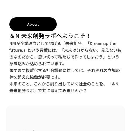
About
＆N 未来創発ラボへようこそ！
NRIが企業理念として掲げる「未来創発」「Dream up the
future.」という言葉には、「未来は分からない、見えないも
のなのだから、思い切って私たちで作ってしまおう」という
意気込みが込められています。
ますます複雑化する社会課題に対しては、それぞれの立場の
枠を超えた協働が必要です。
未来のこと、これから創り出していく社会のことを、「＆N
未来創発ラボ」で共に考えてみませんか？