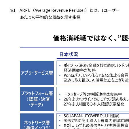
※1 ARPU（Average Revenue Per User）とは、1ユーザー
あたりの平均的な収益を示す指標