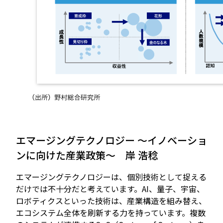
エマージングテクノロジー ～イノベーショ
ンに向けた産業政策～ 岸 浩稔
エマージングテクノロジーは、個別技術として捉える
だけでは不十分だと考えています。AI、量子、宇宙、
ロボティクスといった技術は、産業構造を組み替え、
エコシステム全体を刷新する力を持っています。複数