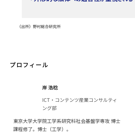
プロフィール
岸 浩稔
ICT・コンテンツ産業コンサルティ
ング部
東京大学大学院工学系研究科社会基盤学専攻 博士
課程修了。博士（工学）。