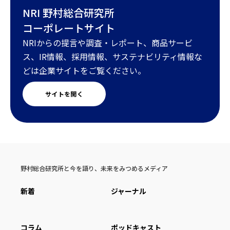
NRI 野村総合研究所
コーポレートサイト
NRIからの提言や調査・レポート、商品サービ
ス、IR情報、採用情報、サステナビリティ情報な
どは企業サイトをご覧ください。
サイトを開く
野村総合研究所と今を語り、未来をみつめるメディア
新着
ジャーナル
コラム
ポッドキャスト