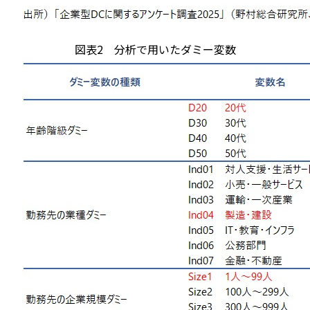
図表2 分析で用いたダミー変数