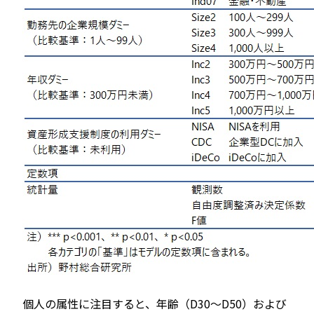
個人の属性に注目すると、年齢（D30～D50）および