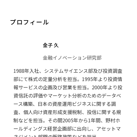
プロフィール
金子 久
金融イノベーション研究部
1988年入社、システムサイエンス部及び投資調査
部にて株式の定量分析を担当。1995年より投資情
報サービスの企画及び営業を担当。2000年より投
資信託の評価やマーケット分析のためのデータベ
ース構築、日本の資産運用ビジネスに関する調
査、個人向け資産形成支援税制、投信に関する規
制などを担当。その間2005年から1年間、野村ホ
ールディングス経営企画部に出向し、アセットマ
ネジメント部門の販路政策などを担当。