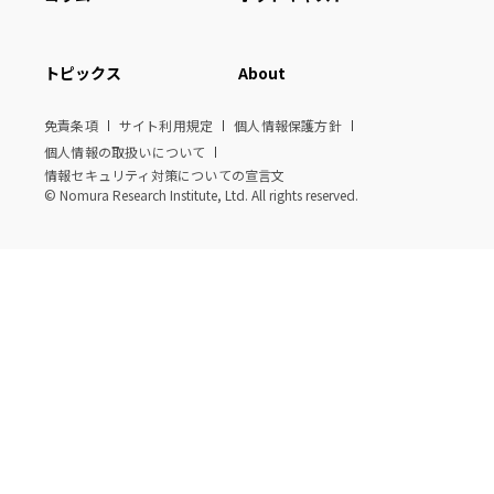
トピックス
About
免責条項
サイト利用規定
個人情報保護方針
個人情報の取扱いについて
情報セキュリティ対策についての宣言文
© Nomura Research Institute, Ltd. All rights reserved.