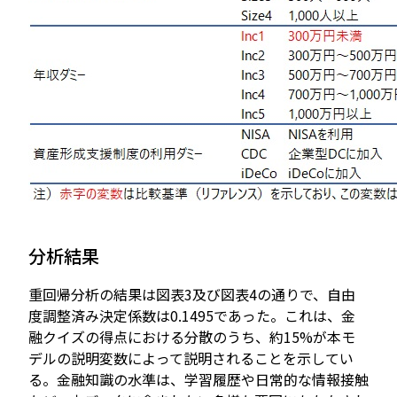
分析結果
重回帰分析の結果は図表3及び図表4の通りで、自由
度調整済み決定係数は0.1495であった。これは、金
融クイズの得点における分散のうち、約15%が本モ
デルの説明変数によって説明されることを示してい
る。金融知識の水準は、学習履歴や日常的な情報接触