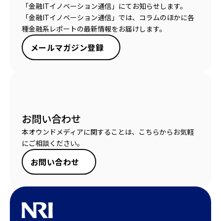
「金融ITイノベーション通信」にてお知らせします。
「金融ITイノベーション通信」では、コラムのほかに各
種金融系レポートの最新情報をお届けします。
メールマガジン登録
お問い合わせ
本オウンドメディアに関することは、こちらからお気軽
にご相談ください。
お問い合わせ