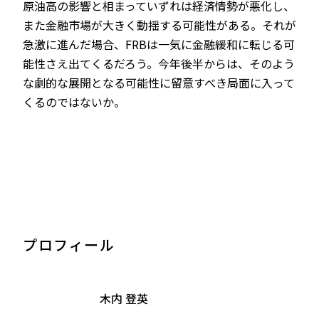
原油高の影響と相まっていずれは経済情勢が悪化し、
また金融市場が大きく動揺する可能性がある。それが
急激に進んだ場合、FRBは一気に金融緩和に転じる可
能性さえ出てくるだろう。今年後半からは、そのよう
な劇的な展開となる可能性に留意すべき局面に入って
くるのではないか。
プロフィール
木内 登英