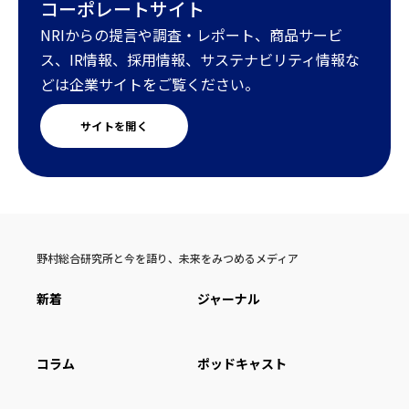
コーポレートサイト
NRIからの提言や調査・レポート、商品サービ
ス、IR情報、採用情報、サステナビリティ情報な
どは企業サイトをご覧ください。
サイトを開く
野村総合研究所と今を語り、未来をみつめるメディア
新着
ジャーナル
コラム
ポッドキャスト