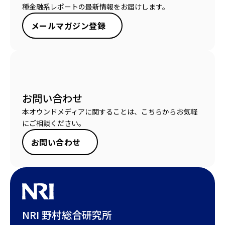
種金融系レポートの最新情報をお届けします。
メールマガジン登録
お問い合わせ
本オウンドメディアに関することは、こちらからお気軽
にご相談ください。
お問い合わせ
NRI 野村総合研究所