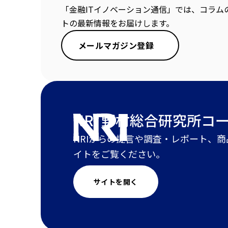
「金融ITイノベーション通信」では、コラム
トの最新情報をお届けします。
メールマガジン登録
NRI 野村総合研究所
コ
NRIからの提言や調査・レポート、
イトをご覧ください。
サイトを開く