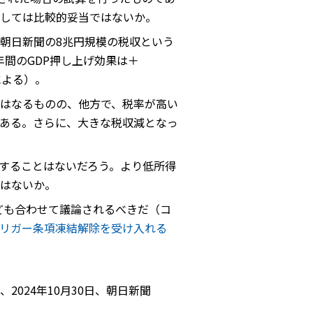
しては比較的妥当ではないか。
朝日新聞の8兆円規模の税収という
間のGDP押し上げ効果は＋
による）。
はなるものの、他方で、税率が高い
ある。さらに、大きな税収減となっ
することはないだろう。より低所得
はないか。
なども合わせて議論されるべきだ（コ
リガー条項凍結解除を受け入れる
024年10月30日、朝日新聞