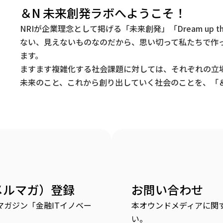
＆N 未来創発ラボへようこそ！
NRIが企業理念として掲げる「未来創発」「Dream up t
ない、見えないものなのだから、思い切って私たちで作
ます。
ますます複雑化する社会課題に対しては、それぞれの立
未来のこと、これから創り出していく社会のことを、「＆
メルマガ）登録
お問い合わせ
ガジン「金融ITイノベー
本オウンドメディアに関
い。