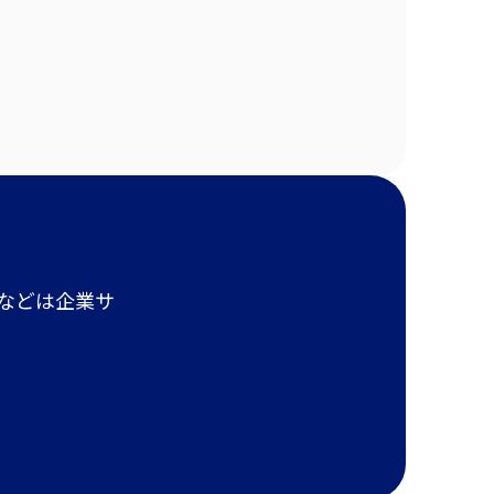
報などは企業サ