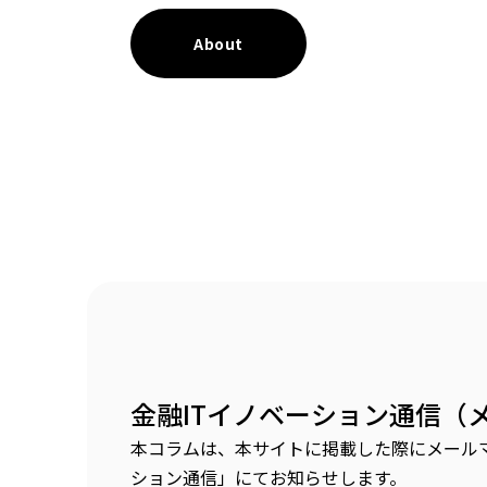
About
金融ITイノベーション通信（
本コラムは、本サイトに掲載した際にメールマ
ション通信」にてお知らせします。