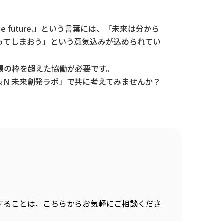
he future.」という言葉には、「未来は分から
ってしまおう」という意気込みが込められてい
場の枠を超えた協働が必要です。
N 未来創発ラボ」で共に考えてみませんか？
することは、こちらからお気軽にご相談くださ