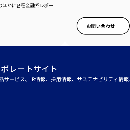
のほかに各種金融系レポー
お問い合わせ
ーポレートサイト
商品サービス、IR情報、採用情報、サステナビリティ情