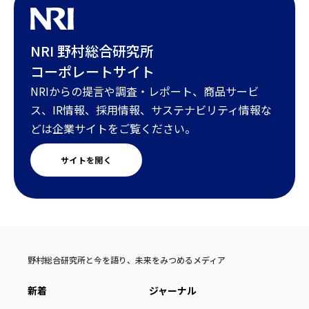
NRI 野村総合研究所
コーポレートサイト
NRIからの提言や調査・レポート、商品サービ
ス、IR情報、採用情報、サステナビリティ情報な
どは企業サイトをご覧ください。
サイトを開く
野村総合研究所と今を語り、未来をみつめるメディア
新着
ジャーナル