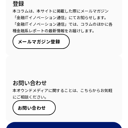
登録
本コラムは、本サイトに掲載した際にメールマガジン
「金融ITイノベーション通信」にてお知らせします。
「金融ITイノベーション通信」では、コラムのほかに各
種金融系レポートの最新情報をお届けします。
メールマガジン登録
お問い合わせ
本オウンドメディアに関することは、こちらからお気軽
にご相談ください。
お問い合わせ