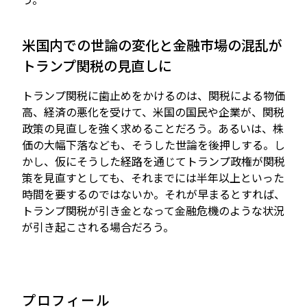
米国内での世論の変化と金融市場の混乱が
トランプ関税の見直しに
トランプ関税に歯止めをかけるのは、関税による物価
高、経済の悪化を受けて、米国の国民や企業が、関税
政策の見直しを強く求めることだろう。あるいは、株
価の大幅下落なども、そうした世論を後押しする。し
かし、仮にそうした経路を通じてトランプ政権が関税
策を見直すとしても、それまでには半年以上といった
時間を要するのではないか。それが早まるとすれば、
トランプ関税が引き金となって金融危機のような状況
が引き起こされる場合だろう。
プロフィール