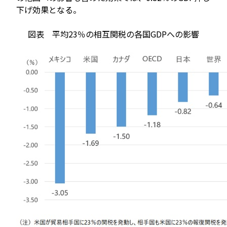
下げ効果となる。
図表 平均23％の相互関税の各国GDPへの影響