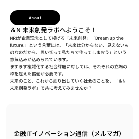
About
＆N 未来創発ラボへようこそ！
NRIが企業理念として掲げる「未来創発」「Dream up the
future.」という言葉には、「未来は分からない、見えないも
のなのだから、思い切って私たちで作ってしまおう」という
意気込みが込められています。
ますます複雑化する社会課題に対しては、それぞれの立場の
枠を超えた協働が必要です。
未来のこと、これから創り出していく社会のことを、「＆N
未来創発ラボ」で共に考えてみませんか？
金融ITイノベーション通信（メルマガ）