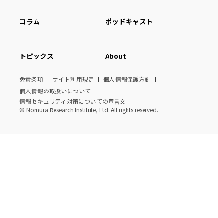
コラム
ポッドキャスト
トピックス
About
免責条項
サイト利用規定
個人情報保護方針
個人情報の取扱いについて
情報セキュリティ対策についての宣言文
© Nomura Research Institute, Ltd. All rights reserved.