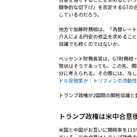
競争的な切下げ」を否定するG7の
しているのだろう。
他方で加藤財務相は、「為替レート
介入による円安の修正を求めること
協議でも続くのではないか。
ベッセント財務長官は、G7財務相
現状はそうであっても、この先、関
分に考えられる。その際には、与し
ドル安政策か：トリフィンの流動性
トランプ政権が2国間の関税協議と
トランプ政権は米中合意
米国と中国がお互いに関税率を11