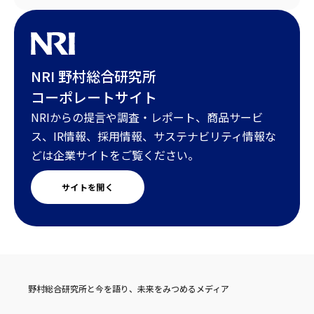
NRI 野村総合研究所
コーポレートサイト
NRIからの提言や調査・レポート、商品サービ
ス、IR情報、採用情報、サステナビリティ情報な
どは企業サイトをご覧ください。
サイトを開く
野村総合研究所と今を語り、未来をみつめるメディア