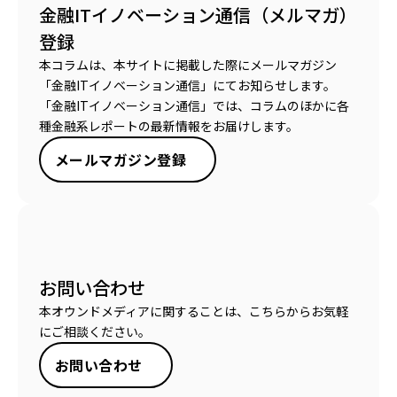
金融ITイノベーション通信（メルマガ）
登録
本コラムは、本サイトに掲載した際にメールマガジン
「金融ITイノベーション通信」にてお知らせします。
「金融ITイノベーション通信」では、コラムのほかに各
種金融系レポートの最新情報をお届けします。
メールマガジン登録
お問い合わせ
本オウンドメディアに関することは、こちらからお気軽
にご相談ください。
お問い合わせ