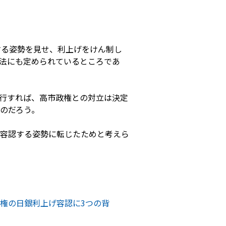
する姿勢を見せ、利上げをけん制し
法にも定められているところであ
行すれば、高市政権との対立は決定
のだろう。
容認する姿勢に転じたためと考えら
権の日銀利上げ容認に3つの背