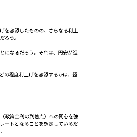
げを容認したものの、さらなる利上
だろう。
とになるだろう。それは、円安が進
どの程度利上げを容認するかは、経
（政策金利の到着点）への関心を強
レートとなることを想定しているだ
。