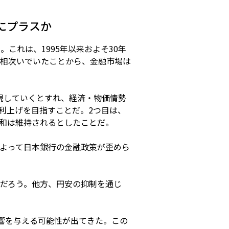
にプラスか
。これは、1995年以来およそ30年
相次いでいたことから、金融市場は
現していくとすれ、経済・物価情勢
利上げを目指すことだ。2つ目は、
和は維持されるとしたことだ。
よって日本銀行の金融政策が歪めら
だろう。他方、円安の抑制を通じ
響を与える可能性が出てきた。この