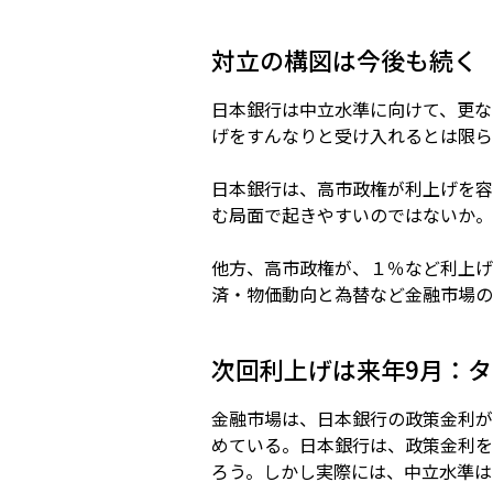
対立の構図は今後も続く
日本銀行は中立水準に向けて、更な
げをすんなりと受け入れるとは限ら
日本銀行は、高市政権が利上げを容
む局面で起きやすいのではないか。
他方、高市政権が、１％など利上げ
済・物価動向と為替など金融市場の
次回利上げは来年9月：タ
金融市場は、日本銀行の政策金利が
めている。日本銀行は、政策金利を
ろう。しかし実際には、中立水準は