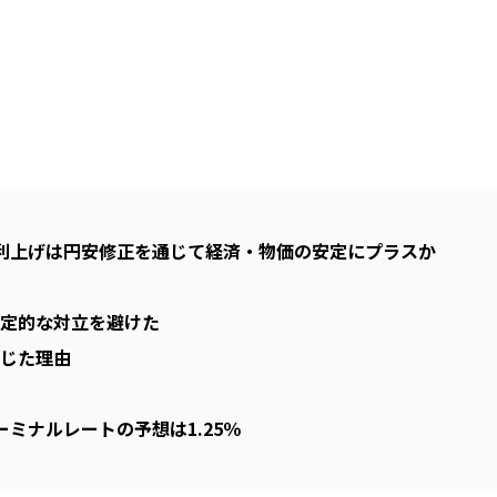
利上げは円安修正を通じて経済・物価の安定にプラスか
定的な対立を避けた
じた理由
ミナルレートの予想は1.25％