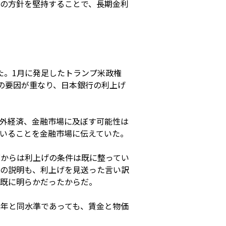
の方針を堅持することで、長期金利
た。1月に発足したトランプ米政権
の要因が重なり、日本銀行の利上げ
外経済、金融市場に及ぼす可能性は
いることを金融市場に伝えていた。
面からは利上げの条件は既に整ってい
の説明も、利上げを見送った言い訳
既に明らかだったからだ。
2年と同水準であっても、賃金と物価