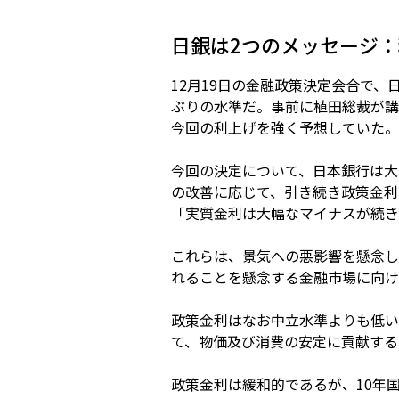
日銀は2つのメッセージ
12月19日の金融政策決定会合で、日
ぶりの水準だ。事前に植田総裁が講
今回の利上げを強く予想していた。
今回の決定について、日本銀行は大
の改善に応じて、引き続き政策金利
「実質金利は大幅なマイナスが続き
これらは、景気への悪影響を懸念し
れることを懸念する金融市場に向け
政策金利はなお中立水準よりも低い
て、物価及び消費の安定に貢献する
政策金利は緩和的であるが、10年