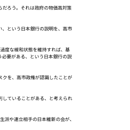
らだろう。それは政府の物価高対策
い、という日本銀行の説明を、高市
。過度な緩和状態を維持すれば、基
う必要がある、という日本銀行の説
スクを、高市政権が認識したことが
判していることがある、と考えられ
生派や連立相手の日本維新の会が、