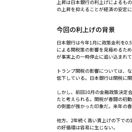
上昇は日本銀行の利上げによるもの
の上昇を抑えることが経済の安定に
今回の利上げの背景
日本銀行は今年1月に政策金利を0
による関税策の影響を見極めるため
が事実上の一時停止に追い込まれて
トランプ関税の影響については、な
低下している。日本銀行は関税に関
しかし、前回10月の金融政策決定
たと考えられる。関税が春闘の初動
の側面が強かった印象だ。来年の春
他方、2年続く高い賃上げの下での
の好循環は容易に生じない。