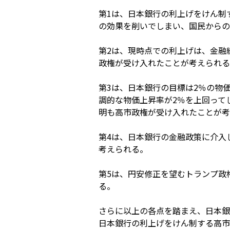
第1は、日本銀行の利上げをけん制
の効果を削いでしまい、国民からの
第2は、現時点での利上げは、金融
政権が受け入れたことが考えられる
第3は、日本銀行の目標は2％の物
調的な物価上昇率が2％を上回って
明も高市政権が受け入れたことが考
第4は、日本銀行の金融政策に介入
考えられる。
第5は、円安修正を望むトランプ政
る。
さらに以上の各点を踏まえ、日本銀
日本銀行の利上げをけん制する高市