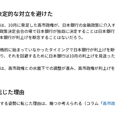
決定的な対立を避けた
は、10月に発足した高市政権が、日本銀行の金融政策に介入
政策決定会合の場で日本銀行が独自に決定することは日本銀行
本銀行が利上げを断念することはないだろう。
格的に始まっていなかったタイミングで日本銀行が利上げを断
り、それを回避するために日本銀行は10月の利上げを見送った
は、高市政権との水面下での調整が進み、高市政権が利上げを
転じた理由
する姿勢に転じた理由は、幾つか考えられる（コラム「
高市政