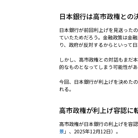
日本銀行は高市政権との
日本銀行が前回利上げを見送ったの
ていたためだろう。金融政策は金融
り、政府が反対するからといって日
しかし、高市政権との対話もまだ本
的なものとなってしまう可能性があ
今回、日本銀行が利上げを決めたの
れる。
高市政権が利上げ容認に
高市政権が日本銀行の利上げを容認
景
」、2025年12月12日）。