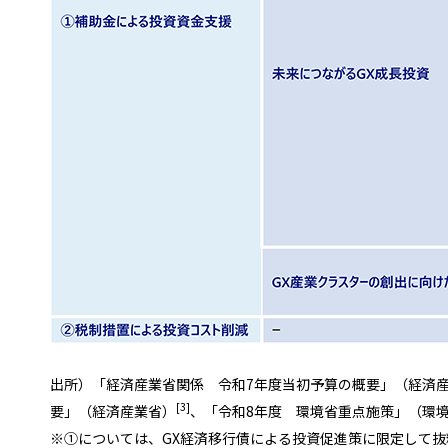
出所）「経済産業省関係 令和7年度当初予算の概要」（経済
[3]
要」（経済産業省）
、「令和8年度 環境省重点施策」（環
※①については、GX経済移行債による投資促進策に限定して抜