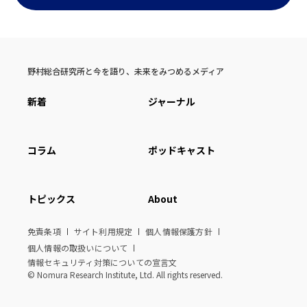
野村総合研究所と今を語り、未来をみつめるメディア
新着
ジャーナル
コラム
ポッドキャスト
トピックス
About
免責条項
サイト利用規定
個人情報保護方針
個人情報の取扱いについて
情報セキュリティ対策についての宣言文
© Nomura Research Institute, Ltd. All rights reserved.