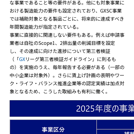
な事業であること等の要件がある。他にも対象事業に
おける製造能力の要件も設定されており、GXSC事業
では補助対象となる製品ごとに、将来的に達成すべき
年間製造能力が指定されている。
事業に直接的に関連しない要件もある。例えば申請事
業者は自社のScope1、2排出量の削減目標を設定
し、その達成に向けた進捗について第三者検証
（「
GX
リーグ第三者検証ガイドライン」に則るも
の）を実施のうえ、毎年報告する必要がある（一部の
中小企業は対象外）。さらに賃上げ計画の表明やワー
ク・ライフ・バランス推進企業等の認定実績は加点対
象となるため、こうした取組みも有利に働く。