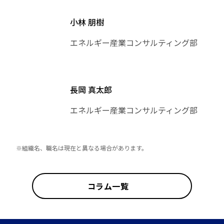
小林 朋樹
エネルギー産業コンサルティング部
長岡 真太郎
エネルギー産業コンサルティング部
※組織名、職名は現在と異なる場合があります。
コラム一覧