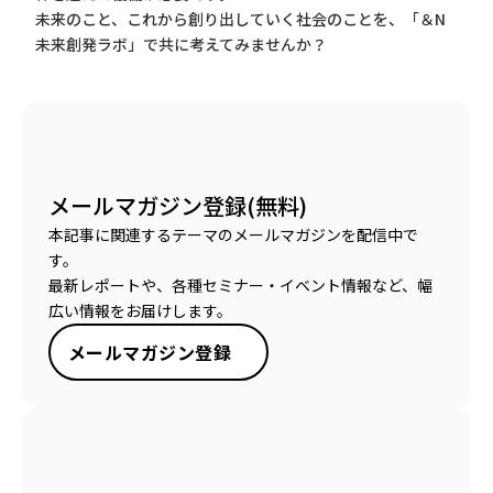
未来のこと、これから創り出していく社会のことを、「＆N
未来創発ラボ」で共に考えてみませんか？
メールマガジン登録(無料)
本記事に関連するテーマのメールマガジンを配信中で
す。
最新レポートや、各種セミナー・イベント情報など、幅
広い情報をお届けします。
メールマガジン登録