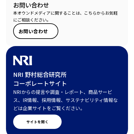
お問い合わせ
本オウンドメディアに関することは、こちらからお気軽
にご相談ください。
お問い合わせ
NRI 野村総合研究所
コーポレートサイト
NRIからの提言や調査・レポート、商品サービ
ス、IR情報、採用情報、サステナビリティ情報な
どは企業サイトをご覧ください。
サイトを開く