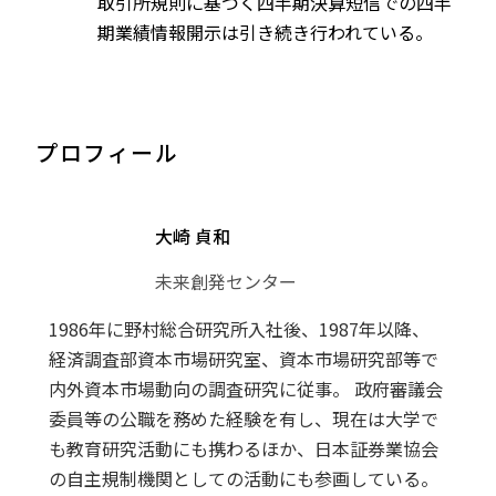
取引所規則に基づく四半期決算短信での四半
期業績情報開示は引き続き行われている。
プロフィール
大崎 貞和
未来創発センター
1986年に野村総合研究所入社後、1987年以降、
経済調査部資本市場研究室、資本市場研究部等で
内外資本市場動向の調査研究に従事。 政府審議会
委員等の公職を務めた経験を有し、現在は大学で
も教育研究活動にも携わるほか、日本証券業協会
の自主規制機関としての活動にも参画している。