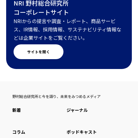
NRI 野村総合研究所
コーポレートサイト
NRIからの提言や調査・レポート、商品サービ
ス、IR情報、採用情報、サステナビリティ情報な
どは企業サイトをご覧ください。
サイトを開く
野村総合研究所と今を語り、未来をみつめるメディア
新着
ジャーナル
コラム
ポッドキャスト