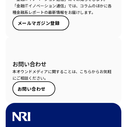
「金融ITイノベーション通信」では、コラムのほかに各
種金融系レポートの最新情報をお届けします。
メールマガジン登録
お問い合わせ
本オウンドメディアに関することは、こちらからお気軽
にご相談ください。
お問い合わせ