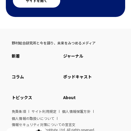
サイトを開く
野村総合研究所と今を語り、未来をみつめるメディア
新着
ジャーナル
コラム
ポッドキャスト
トピックス
About
免責条項
サイト利用規定
個人情報保護方針
個人情報の取扱いについて
情報セキュリティ対策についての宣言文
© Nomura Research Institute, Ltd. All rights reserved.