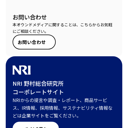
お問い合わせ
本オウンドメディアに関することは、こちらからお気軽
にご相談ください。
お問い合わせ
NRI 野村総合研究所
コーポレートサイト
NRIからの提言や調査・レポート、商品サービ
ス、IR情報、採用情報、サステナビリティ情報な
どは企業サイトをご覧ください。