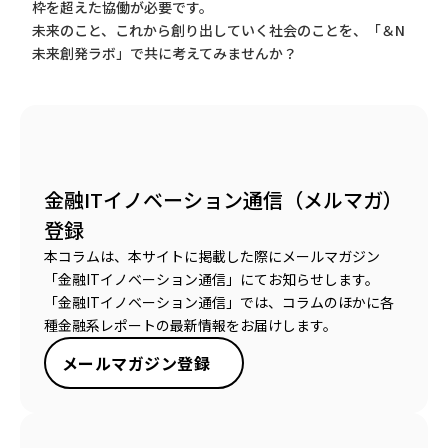
枠を超えた協働が必要です。
未来のこと、これから創り出していく社会のことを、「＆N
未来創発ラボ」で共に考えてみませんか？
金融ITイノベーション通信（メルマガ）
登録
本コラムは、本サイトに掲載した際にメールマガジン
「金融ITイノベーション通信」にてお知らせします。
「金融ITイノベーション通信」では、コラムのほかに各
種金融系レポートの最新情報をお届けします。
メールマガジン登録