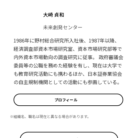
大崎 貞和
未来創発センター
1986年に野村総合研究所入社後、1987年以降、
経済調査部資本市場研究室、資本市場研究部等で
内外資本市場動向の調査研究に従事。 政府審議会
委員等の公職を務めた経験を有し、現在は大学で
も教育研究活動にも携わるほか、日本証券業協会
の自主規制機関としての活動にも参画している。
プロフィール
※組織名、職名は現在と異なる場合があります。