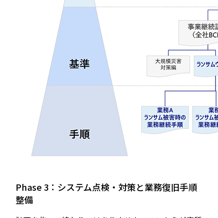
Phase 3：システム点検・対策と業務復旧手順
整備