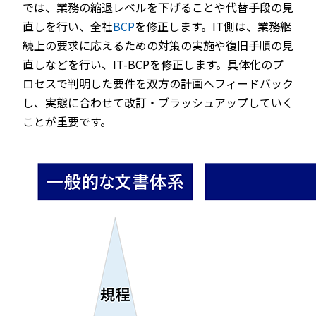
では、業務の縮退レベルを下げることや代替手段の見
直しを行い、全社
BCP
を修正します。IT側は、業務継
続上の要求に応えるための対策の実施や復旧手順の見
直しなどを行い、IT-BCPを修正します。具体化のプ
ロセスで判明した要件を双方の計画へフィードバック
し、実態に合わせて改訂・ブラッシュアップしていく
ことが重要です。