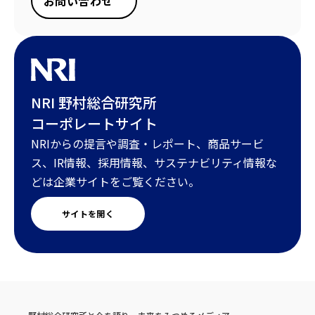
お問い合わせ
NRI 野村総合研究所
コーポレートサイト
NRIからの提言や調査・レポート、商品サービ
ス、IR情報、採用情報、サステナビリティ情報な
どは企業サイトをご覧ください。
サイトを開く