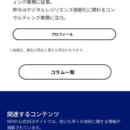
ィング業務に従事。
昨今はデジタルレジリエンス強靭化に関わるコン
サルティング業務に注力。
プロフィール
※組織名、職名は現在と異なる場合があります。
コラム一覧
関連するコンテンツ
NRIの公式WEBサイトでは、他にも多くの技術に関する情報が
掲載されています。