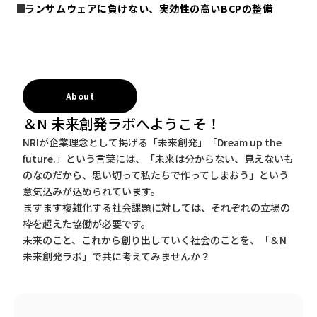
ランサムウェアに負けない、実効性の高いBCPの整備
About
＆N 未来創発ラボへようこそ！
NRIが企業理念として掲げる「未来創発」「Dream up the
future.」という言葉には、「未来は分からない、見えないも
のなのだから、思い切って私たちで作ってしまおう」という
意気込みが込められています。
ますます複雑化する社会課題に対しては、それぞれの立場の
枠を超えた協働が必要です。
未来のこと、これから創り出していく社会のことを、「＆N
未来創発ラボ」で共に考えてみませんか？