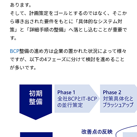
あります。
そして、計画策定をゴールとするのではなく、そこか
ら導き出された要件をもとに「具体的なシステム対
策」と「詳細手順の整備」へ落とし込むことが重要で
す。
BCP
整備の進め方は企業の置かれた状況によって様々
ですが、以下の4フェーズに分けて検討を進めること
が多いです。