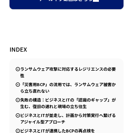
INDEX
ランサムウェア攻撃に対応するレジリエンスの必要
性
「災害用BCP」の流用では、ランサムウェア被害か
ら立ち直れない
失敗の構造：ビジネスとITの「認識のギャップ」が
生む、復旧の遅れと現場の立ち往生
ビジネスとITが並走し、計画から対策実行へ繋げる
アジャイル型アプローチ
ビジネスとITが連携したBCPの再点検を