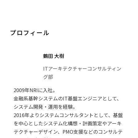
プロフィール
鶴田 大樹
ITアーキテクチャーコンサルティン
グ部
2009年NRIに入社。
金融系基幹システムのIT基盤エンジニアとして、
システム開発・運用を経験。
2016年よりシステムコンサルタントとして、基盤
を中心としたシステム化構想・計画策定やアーキ
テクチャーデザイン、PMO支援などのコンサルテ