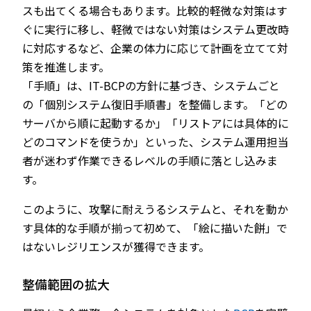
スも出てくる場合もあります。比較的軽微な対策はす
ぐに実行に移し、軽微ではない対策はシステム更改時
に対応するなど、企業の体力に応じて計画を立てて対
策を推進します。
「手順」は、IT-BCPの方針に基づき、システムごと
の「個別システム復旧手順書」を整備します。「どの
サーバから順に起動するか」「リストアには具体的に
どのコマンドを使うか」といった、システム運用担当
者が迷わず作業できるレベルの手順に落とし込みま
す。
このように、攻撃に耐えうるシステムと、それを動か
す具体的な手順が揃って初めて、「絵に描いた餅」で
はないレジリエンスが獲得できます。
整備範囲の拡大