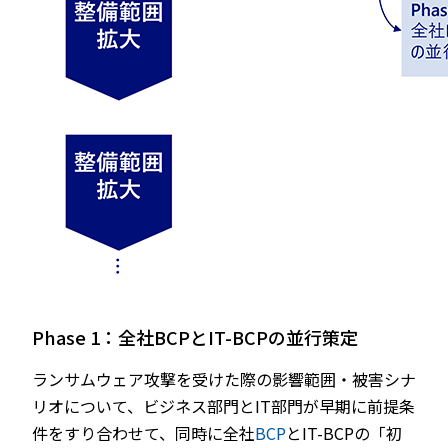
Phase 1：全社BCPとIT-BCPの並行策定
ランサムウェア攻撃を受けた際の影響範囲・被害シナ
リオについて、ビジネス部門とIT部門が早期に前提条
件をすり合わせて、同時に全社
BCP
とIT-BCPの「初