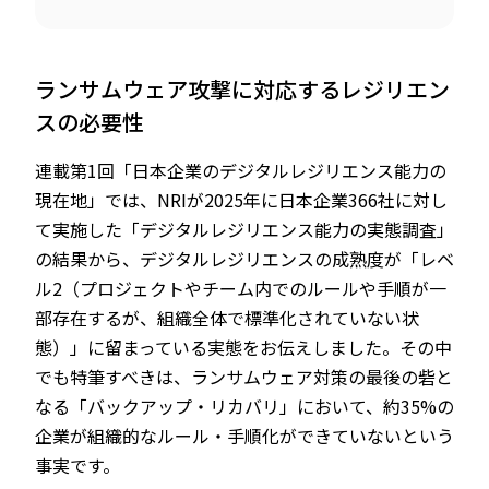
ランサムウェア攻撃に対応するレジリエン
スの必要性
連載第1回「日本企業のデジタルレジリエンス能力の
現在地」では、NRIが2025年に日本企業366社に対し
て実施した「デジタルレジリエンス能力の実態調査」
の結果から、デジタルレジリエンスの成熟度が「レベ
ル2（プロジェクトやチーム内でのルールや手順が一
部存在するが、組織全体で標準化されていない状
態）」に留まっている実態をお伝えしました。その中
でも特筆すべきは、ランサムウェア対策の最後の砦と
なる「バックアップ・リカバリ」において、約35%の
企業が組織的なルール・手順化ができていないという
事実です。