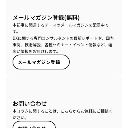
メールマガジン登録(無料)
本記事に関連するテーマのメールマガジンを配信中で
す。
DXに関する専門コンサルタントの最新レポートや、国内
事例、技術解説、各種セミナー・イベント情報など、幅
広い情報をお届けします。
メールマガジン登録
お問い合わせ
本コラムに関することは、こちらからお気軽にご相談く
ださい。