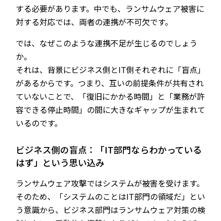
する必要があります。中でも、ランサムウェア被害に
対する対応では、両者の連携が不可欠です。
では、なぜこのような連携不足が生じるのでしょう
か。
それは、背景にビジネス側とIT側それぞれに「盲点」
があるからです。つまり、互いの前提条件が共有され
ていないことで、「復旧にかかる時間」と「業務が許
容できる停止時間」の間に大きなギャップが生まれて
いるのです。
ビジネス側の盲点：「IT部門ならわかっている
はず」という思い込み
ランサムウェア攻撃ではシステムが被害を受けます。
そのため、「システムのことはIT部門の領域だ」とい
う意識から、ビジネス部門はランサムウェア対策の検