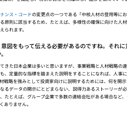
ナンス・コード
の変更点の一つである「中核人材の登用等にお
る原則に該当するため、たとえば、多様性の確保に向けた人材
えられます。
く、意図をもって伝える必要があるのですね。それ
か。
てきた日本企業は多いと思いますが、事業戦略と人材戦略の連
も、定量的な指標を踏まえた説明をすることになれば、人事に
材戦略を強みとして投資家向けに説明するためには、何を開示
なるデータの開示にとどまらない、説得力あるストーリーが必
、たとえば、グループ企業で多数の連結会社がある場合など、
くありません。