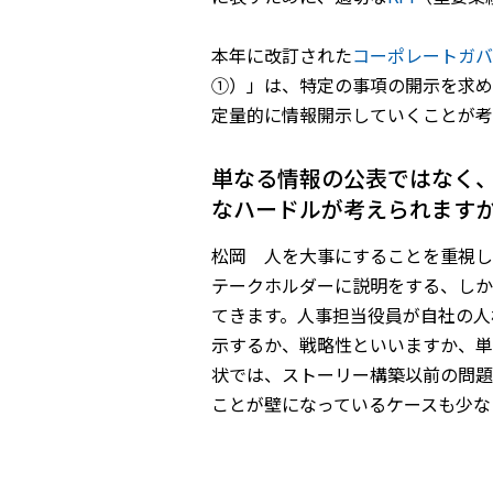
本年に改訂された
コーポレートガバ
①）」は、特定の事項の開示を求め
定量的に情報開示していくことが考
――単なる情報の公表ではな
なハードルが考えられます
松岡 人を大事にすることを重視し
テークホルダーに説明をする、しか
てきます。人事担当役員が自社の人
示するか、戦略性といいますか、単
状では、ストーリー構築以前の問題
ことが壁になっているケースも少な