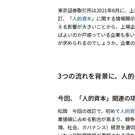
東京証券取引所は2021年6月に
訂、「
人的資本
」に関する情報開示
える影響が大きいことから、上場企
ばよいのか戸惑っている企業も多い
が求められるのでしょうか。企業の
3つの流れを背景に、人
――今回、「人的資本」関連
松岡 今回の改訂で、初めて
人的資
業価値に占める割合が高まり、競争
境、社会、ガバナンス）経営を適切