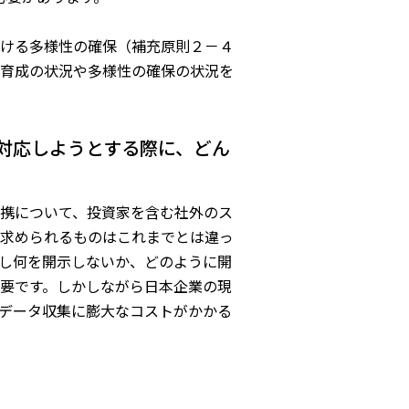
ける多様性の確保（補充原則２－４
育成の状況や多様性の確保の状況を
に対応しようとする際に、どん
携について、投資家を含む社外のス
求められるものはこれまでとは違っ
し何を開示しないか、どのように開
要です。しかしながら日本企業の現
データ収集に膨大なコストがかかる