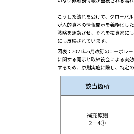
いない非財務情報が重視される流れ
こうした流れを受けて、グローバル
が人的資本の情報開示を義務化し
戦略を連動させ、それを投資家にも
にも反映されています。
図表：2021年6月改訂のコーポ
に関する開示と取締役会による実効
するため、原則実施に際し、特定の