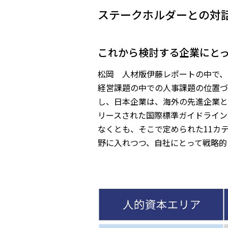
ステークホルダーとの対
――これから検討する企業に
松岡 人材版伊藤レポートの中で、
経営課題の中での人事課題の位置づ
し、日本企業は、海外の先進企業と
リースされた国際標準ガイドライン
なくとも、そこで定められた11カ
野に入れつつ、自社にとって戦略的