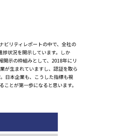
ナビリティレポートの中で、全社の
進捗状況を開示しています。しか
報開示の枠組みとして、2018年にリ
企業が生まれていますし、認証を取ら
す。日本企業も、こうした指標も視
ることが第一歩になると思います。