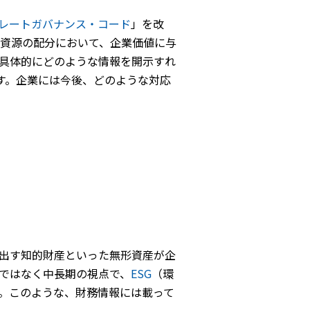
レートガバナンス・コード
」を改
資源の配分において、企業価値に与
具体的にどのような情報を開示すれ
す。企業には今後、どのような対応
出す知的財産といった無形資産が企
ではなく中長期の視点で、
ESG
（環
。このような、財務情報には載って