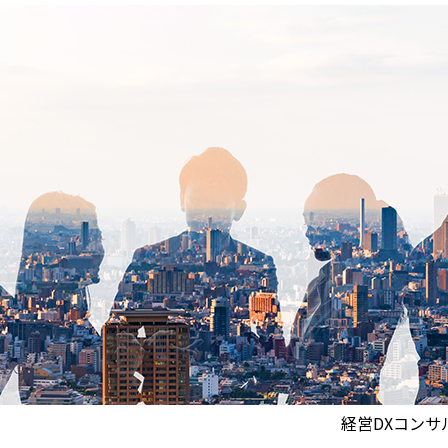
経営DXコンサ