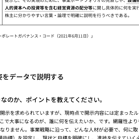
姿をデータで説明する
べきなのか、ポイントを教えてください。
開示を求められていますが、現時点で開示内容には定まったル
こで大事になるのが、誰に何を伝えたいか、です。網羅性より
なりません。事業戦略に沿って、どんな人材が必要で、何に取
績指標）を設定し、現状と目標を明確にし、進捗を伝えていく