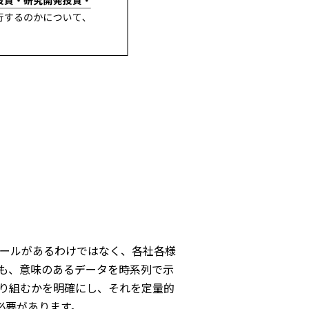
ールがあるわけではなく、各社各様
も、意味のあるデータを時系列で示
り組むかを明確にし、それを定量的
必要があります。