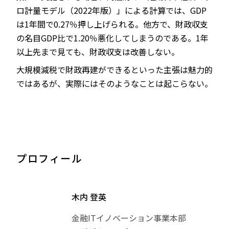
ロ計量モデル（2022年版）」による計算では、GDP
は1年間で0.27％押し上げられる。他方で、財政収支
の名目GDP比で1.20％悪化してしまうのである。1年
以上先まで見ても、財政収支は改善しない。
大規模減税で財政再建ができるといった主張は魅力的
ではあるが、実際にはそのようなことは起こらない。
プロフィール
木内 登英
金融ITイノベーション事業本部