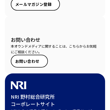
メールマガジン登録
お問い合わせ
本オウンドメディアに関することは、こちらからお気軽
にご相談ください。
お問い合わせ
NRI 野村総合研究所
コーポレートサイト