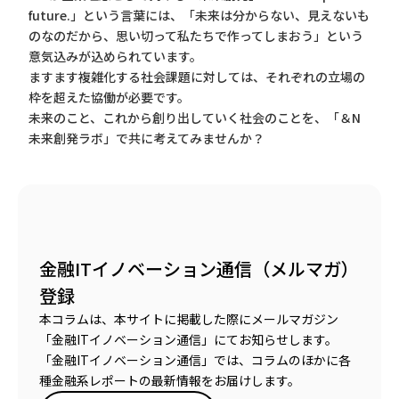
future.」という言葉には、「未来は分からない、見えないも
のなのだから、思い切って私たちで作ってしまおう」という
意気込みが込められています。
ますます複雑化する社会課題に対しては、それぞれの立場の
枠を超えた協働が必要です。
未来のこと、これから創り出していく社会のことを、「＆N
未来創発ラボ」で共に考えてみませんか？
金融ITイノベーション通信（メルマガ）
登録
本コラムは、本サイトに掲載した際にメールマガジン
「金融ITイノベーション通信」にてお知らせします。
「金融ITイノベーション通信」では、コラムのほかに各
種金融系レポートの最新情報をお届けします。