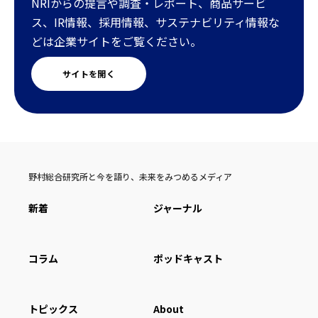
NRIからの提言や調査・レポート、商品サービ
ス、IR情報、採用情報、サステナビリティ情報な
どは企業サイトをご覧ください。
サイトを開く
野村総合研究所と今を語り、未来をみつめるメディア
新着
ジャーナル
コラム
ポッドキャスト
トピックス
About