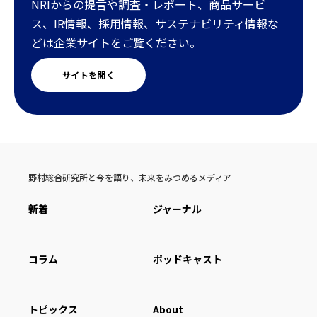
NRIからの提言や調査・レポート、商品サービ
ス、IR情報、採用情報、サステナビリティ情報な
どは企業サイトをご覧ください。
サイトを開く
野村総合研究所と今を語り、未来をみつめるメディア
新着
ジャーナル
コラム
ポッドキャスト
トピックス
About