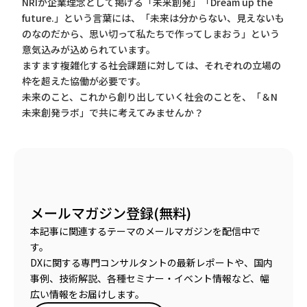
NRIが企業理念として掲げる「未来創発」「Dream up the
future.」という言葉には、「未来は分からない、見えないも
のなのだから、思い切って私たちで作ってしまおう」という
意気込みが込められています。
ますます複雑化する社会課題に対しては、それぞれの立場の
枠を超えた協働が必要です。
未来のこと、これから創り出していく社会のことを、「＆N
未来創発ラボ」で共に考えてみませんか？
メールマガジン登録(無料)
本記事に関連するテーマのメールマガジンを配信中で
す。
DXに関する専門コンサルタントの最新レポートや、国内
事例、技術解説、各種セミナー・イベント情報など、幅
広い情報をお届けします。