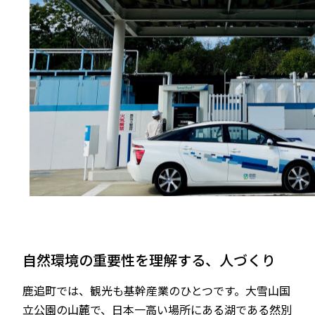
自然環境の重要性を理解する、人づくり
鹿追町では、観光も基幹産業のひとつです。大雪山国
立公園の山麓で、日本一高い場所にある湖である然別