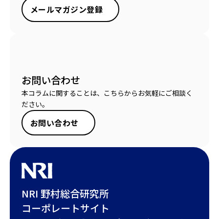
メールマガジン登録
お問い合わせ
本コラムに関することは、こちらからお気軽にご相談く
ださい。
お問い合わせ
NRI 野村総合研究所
コーポレートサイト