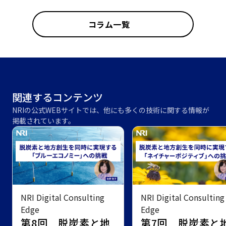
コラム一覧
関連するコンテンツ
NRIの公式WEBサイトでは、他にも多くの技術に関する情報が
掲載されています。
NRI Digital Consulting
NRI Digital Consulting
Edge
Edge
第8回 脱炭素と地
第7回 脱炭素と