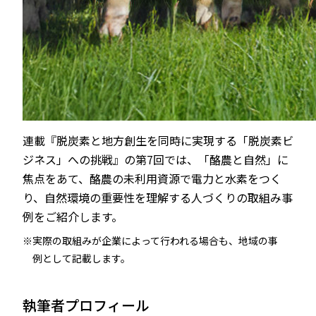
連載『脱炭素と地方創生を同時に実現する「脱炭素ビ
ジネス」への挑戦』の第7回では、「酪農と自然」に
焦点をあて、酪農の未利用資源で電力と水素をつく
り、自然環境の重要性を理解する人づくりの取組み事
例をご紹介します。
実際の取組みが企業によって行われる場合も、地域の事
例として記載します。
執筆者プロフィール