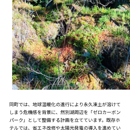
同町では、地球温暖化の進行により永久凍土が溶けて
しまう危機感を背景に、然別湖周辺を「ゼロカーボン
パーク」として整備する計画を立てています。既存ホ
テルでは、省エネ改修や太陽光発電の導入を進めてい