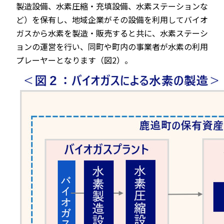
製造設備、水素圧縮・充填設備、水素ステーションな
ど）を保有し、地域企業がその設備を利用してバイオ
ガスから水素を製造・販売すると共に、水素ステーシ
ョンの運営を行い、同町や町内の事業者が水素の利用
プレーヤーとなります（図2）。