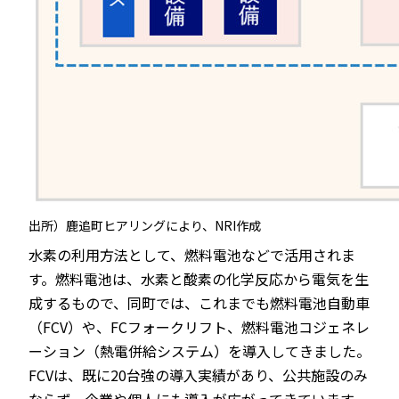
出所）鹿追町ヒアリングにより、NRI作成
水素の利用方法として、燃料電池などで活用されま
す。燃料電池は、水素と酸素の化学反応から電気を生
成するもので、同町では、これまでも燃料電池自動車
（FCV）や、FCフォークリフト、燃料電池コジェネレ
ーション（熱電併給システム）を導入してきました。
FCVは、既に20台強の導入実績があり、公共施設のみ