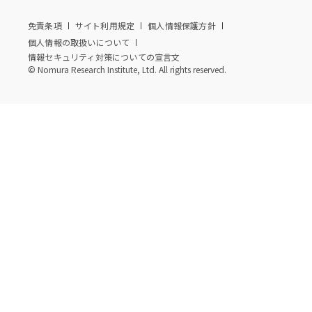
免責条項
サイト利用規定
個人情報保護方針
個人情報の取扱いについて
情報セキュリティ対策についての宣言文
© Nomura Research Institute, Ltd. All rights reserved.