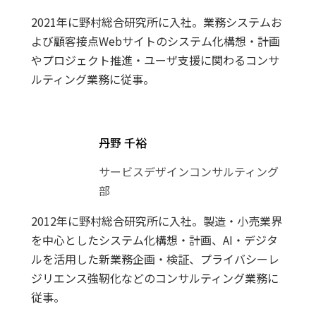
2021年に野村総合研究所に入社。業務システムお
よび顧客接点Webサイトのシステム化構想・計画
やプロジェクト推進・ユーザ支援に関わるコンサ
ルティング業務に従事。
丹野 千裕
サービスデザインコンサルティング
部
2012年に野村総合研究所に入社。製造・小売業界
を中心としたシステム化構想・計画、AI・デジタ
ルを活用した新業務企画・検証、プライバシーレ
ジリエンス強靭化などのコンサルティング業務に
従事。