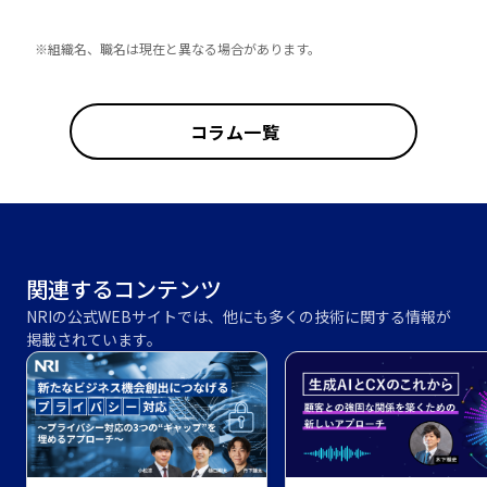
※組織名、職名は現在と異なる場合があります。
コラム一覧
関連するコンテンツ
NRIの公式WEBサイトでは、他にも多くの技術に関する情報が
掲載されています。