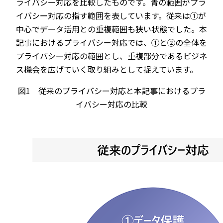
ライバシー対応を比較したものです。青の範囲がプラ
イバシー対応の指す範囲を表しています。従来は①が
中心でデータ活用との重複範囲も狭い状態でした。本
記事におけるプライバシー対応では、①と②の全体を
プライバシー対応の範囲とし、重複部分であるビジネ
ス機会を広げていく取り組みとして捉えています。
図1 従来のプライバシー対応と本記事におけるプラ
イバシー対応の比較