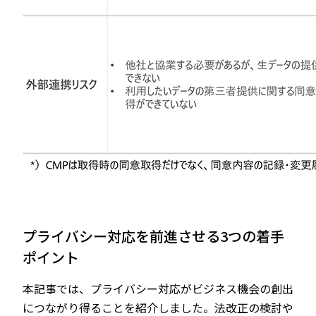
プライバシー対応を前進させる3つの着手
ポイント
本記事では、プライバシー対応がビジネス機会の創出
につながり得ることを紹介しました。法改正の検討や