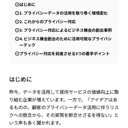
はじめに
1. プライバシーデータの活用を取り巻く環境変化
2. これからのプライバシー対応
3. プライバシー対応によるビジネス機会の創出事例
4. ビジネス機会創出のために活用可能なプライバシ
ーテック
プライバシー対応を前進させる3つの着手ポイント
はじめに
昨今、データを活用して提供サービスの価値向上に取
り組む企業が増えています。一方で、「アイデアはあ
るものの、顧客のプライバシーデータ活用に伴うリス
クへの懸念から、その実現を断念せざるを得ない」と
いう声も多く聞かれます。