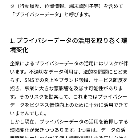
タ（行動履歴、位置情報、端末識別子等）を含めて
「プライバシーデータ」と呼びます。
1. プライバシーデータの活用を取り巻く環
境変化
企業によるプライバシーデータの活用にはリスクが伴
います。不適切なデータ利用は、法的な問題にとどま
らず、SNSでの炎上やブランド毀損、サービス離反を
招き、事業に大きな悪影響を及ぼす可能性がありま
す。そのリスクを勘案して、これまではプライバシー
データをビジネス価値向上のために十分に活用できて
いませんでした。
しかし現在、プライバシーデータの活用を後押しする
環境変化が起きつつあります。1つ目は、データの活