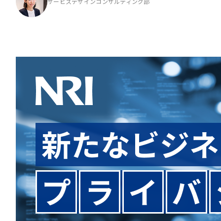
サービスデザインコンサルティング部