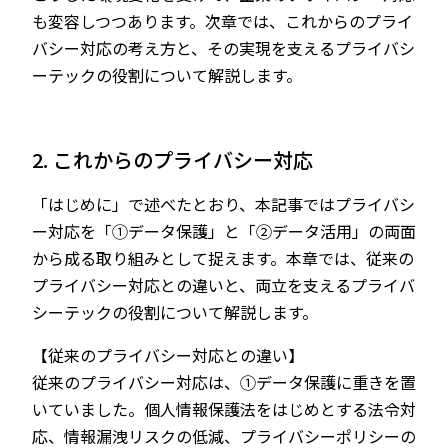
も変容しつつあります。次章では、これからのプライ
バシー対応の考え方と、その実現を支えるプライバシ
ーテックの役割について解説します。
2. これからのプライバシー対応
「はじめに」で述べたとおり、本記事ではプライバシ
ー対応を「①データ保護」と「②データ活用」の両面
から成る取り組みとして捉えます。本章では、従来の
プライバシー対応との違いと、両立を支えるプライバ
シーテックの役割について解説します。
【従来のプライバシー対応との違い】
従来のプライバシー対応は、①データ保護に重きを置
いていました。個人情報保護法をはじめとする法令対
応、情報漏洩リスクの低減、プライバシーポリシーの