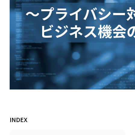
INDEX