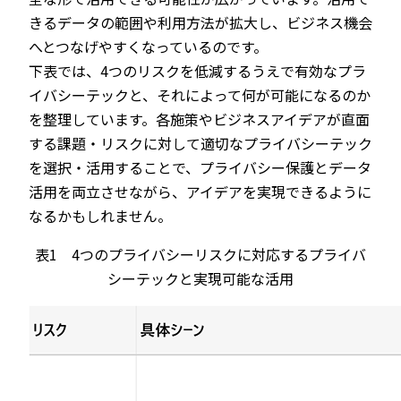
きるデータの範囲や利用方法が拡大し、ビジネス機会
へとつなげやすくなっているのです。
下表では、4つのリスクを低減するうえで有効なプラ
イバシーテックと、それによって何が可能になるのか
を整理しています。各施策やビジネスアイデアが直面
する課題・リスクに対して適切なプライバシーテック
を選択・活用することで、プライバシー保護とデータ
活用を両立させながら、アイデアを実現できるように
なるかもしれません。
表1 4つのプライバシーリスクに対応するプライバ
シーテックと実現可能な活用