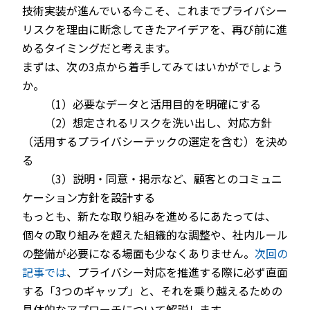
技術実装が進んでいる今こそ、これまでプライバシー
リスクを理由に断念してきたアイデアを、再び前に進
めるタイミングだと考えます。
まずは、次の3点から着手してみてはいかがでしょう
か。
（1）必要なデータと活用目的を明確にする
（2）想定されるリスクを洗い出し、対応方針
（活用するプライバシーテックの選定を含む）を決め
る
（3）説明・同意・掲示など、顧客とのコミュニ
ケーション方針を設計する
もっとも、新たな取り組みを進めるにあたっては、
個々の取り組みを超えた組織的な調整や、社内ルール
の整備が必要になる場面も少なくありません。
次回の
記事では
、プライバシー対応を推進する際に必ず直面
する「3つのギャップ」と、それを乗り越えるための
具体的なアプローチについて解説します。