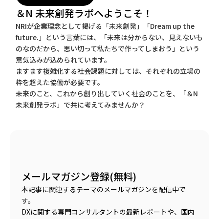
＆N 未来創発ラボへようこそ！
NRIが企業理念として掲げる「未来創発」「Dream up the
future.」という言葉には、「未来は分からない、見えないも
のなのだから、思い切って私たちで作ってしまおう」という
意気込みが込められています。
ますます複雑化する社会課題に対しては、それぞれの立場の
枠を超えた協働が必要です。
未来のこと、これから創り出していく社会のことを、「＆N
未来創発ラボ」で共に考えてみませんか？
メールマガジン登録(無料)
本記事に関連するテーマのメールマガジンを配信中で
す。
DXに関する専門コンサルタントの最新レポートや、国内