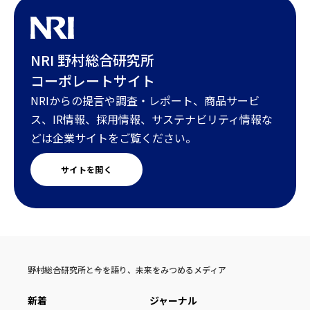
NRI 野村総合研究所
コーポレートサイト
NRIからの提言や調査・レポート、商品サービ
ス、IR情報、採用情報、サステナビリティ情報な
どは企業サイトをご覧ください。
サイトを開く
野村総合研究所と今を語り、未来をみつめるメディア
新着
ジャーナル