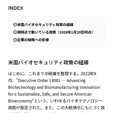
INDEX
米国バイオセキュリティ政策の経緯
現時点で動いている施策（2026年1月20日時点）
企業の戦略への影響
米国バイオセキュリティ政策の経緯
はじめに、これまでの経緯を整理する。2022年9
月、"Executive Order 14081 — Advancing
Biotechnology and Biomanufacturing Innovation
for a Sustainable, Safe, and Secure American
Bioeconomy"という、いわゆるバイオテクノロジー
政策が策定された。また、この大統領令にもとづく政