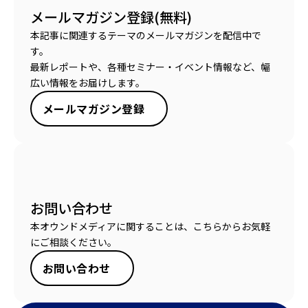
メールマガジン登録(無料)
本記事に関連するテーマのメールマガジンを配信中で
す。
最新レポートや、各種セミナー・イベント情報など、幅
広い情報をお届けします。
メールマガジン登録
お問い合わせ
本オウンドメディアに関することは、こちらからお気軽
にご相談ください。
お問い合わせ