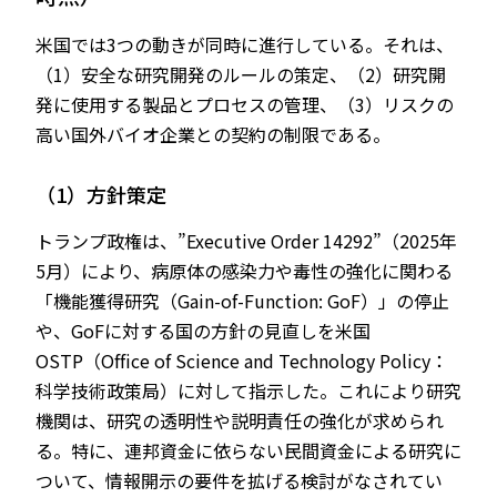
米国では3つの動きが同時に進行している。それは、
（1）安全な研究開発のルールの策定、（2）研究開
発に使用する製品とプロセスの管理、（3）リスクの
高い国外バイオ企業との契約の制限である。
（1）方針策定
トランプ政権は、”Executive Order 14292”（2025年
5月）により、病原体の感染力や毒性の強化に関わる
「機能獲得研究（Gain-of-Function: GoF）」の停止
や、GoFに対する国の方針の見直しを米国
OSTP（Office of Science and Technology Policy：
科学技術政策局）に対して指示した。これにより研究
機関は、研究の透明性や説明責任の強化が求められ
る。特に、連邦資金に依らない民間資金による研究に
ついて、情報開示の要件を拡げる検討がなされてい