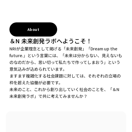
About
＆N 未来創発ラボへようこそ！
NRIが企業理念として掲げる「未来創発」「Dream up the
future.」という言葉には、「未来は分からない、見えないも
のなのだから、思い切って私たちで作ってしまおう」という
意気込みが込められています。
ますます複雑化する社会課題に対しては、それぞれの立場の
枠を超えた協働が必要です。
未来のこと、これから創り出していく社会のことを、「＆N
未来創発ラボ」で共に考えてみませんか？