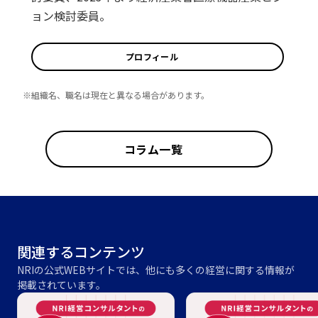
ョン検討委員。
プロフィール
※組織名、職名は現在と異なる場合があります。
コラム一覧
関連するコンテンツ
NRIの公式WEBサイトでは、他にも多くの経営に関する情報が
掲載されています。