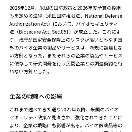
2025年12月、米国の国防政策と2026年度予算の枠組
みを定める法律（米国国防権限法、National Defense
Authorization Act）において、バイオセキュリティ
法（Biosecure Act, Sec.851）が成立した。これによ
り、政府が国家安全保障上のリスクが高いとみなす国
外のバイオ企業の製品やサービスは、新規に調達しな
い方針となった。またそれらの企業の製品やサービス
に依存して研究開発を行う民間企業との調達契約も行
わない方針とした。
企業の戦略への影響
これまで述べてきた通り2022年以降、米国のバイオ
セキュリティ政策が見直され、強化されてきたことに
より、企業の戦略にも影響が出る。バイオ医薬品等の