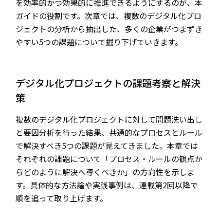
を効率的かつ効果的に推進できるようにするのが、本
ガイドの役割です。次章では、複数のデジタル化プロ
ジェクトの分析から抽出した、多くの企業がつまずき
やすい5つの課題について掘り下げていきます。
デジタル化プロジェクトの課題考察と解決
策
複数のデジタル化プロジェクトに対して問題洗い出し
と要因分析を行った結果、共通的なプロセスとルール
で解決すべき5つの課題が見えてきました。本章では
それぞれの課題について「プロセス・ルールの観点か
らどのように解決へ導くべきか」の方向性を示しま
す。具体的な方法論や実践事例は、連載第2回以降で
順を追って取り上げます。