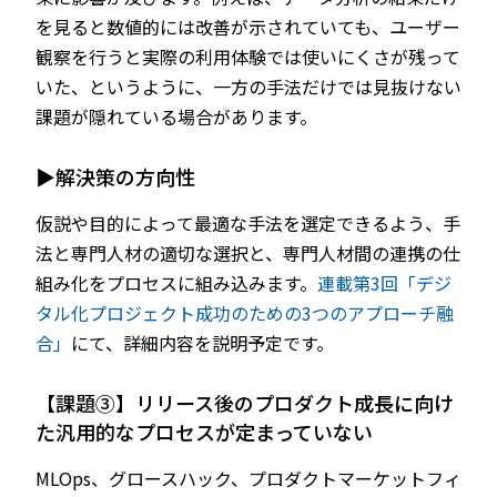
を見ると数値的には改善が示されていても、ユーザー
観察を行うと実際の利用体験では使いにくさが残って
いた、というように、一方の手法だけでは見抜けない
課題が隠れている場合があります。
▶解決策の方向性
仮説や目的によって最適な手法を選定できるよう、手
法と専門人材の適切な選択と、専門人材間の連携の仕
組み化をプロセスに組み込みます。
連載第3回「デジ
タル化プロジェクト成功のための3つのアプローチ融
合」
にて、詳細内容を説明予定です。
【課題③】リリース後のプロダクト成長に向け
た汎用的なプロセスが定まっていない
MLOps、グロースハック、プロダクトマーケットフィ