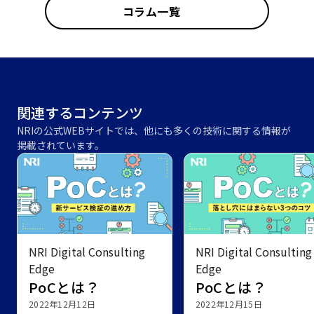
コラム一覧
関連するコンテンツ
NRIの公式WEBサイトでは、他にも多くの技術に関する情報が
掲載されています。
NRI Digital Consulting
NRI Digital Consulting
Edge
Edge
PoCとは？
PoCとは？
2022年12月12日
2022年12月15日