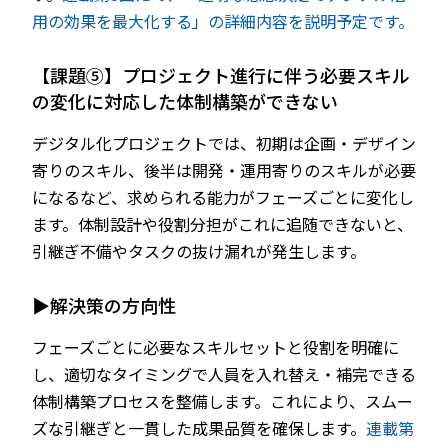
用の効果を最大化する」の詳細内容を説明予定です。
【課題⑤】プロジェクト進行に伴う必要スキル
の変化に対応した体制構築ができない
デジタル化プロジェクトでは、初期は企画・デザイン
寄りのスキル、後半は開発・運用寄りのスキルが必要
になるなど、求められる能力がフェーズごとに変化し
ます。体制設計や役割分担がこれに追随できないと、
引継ぎ不備やタスクの抜け漏れが発生します。
▶解決策の方向性
フェーズごとに必要なスキルセットと役割を明確に
し、適切なタイミングで人員を入れ替え・補完できる
体制構築プロセスを整備します。これにより、スムー
ズな引継ぎと一貫した成果品質を確保します。
連載第