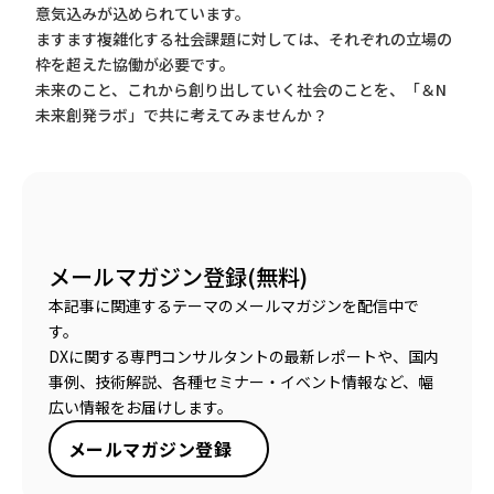
意気込みが込められています。
ますます複雑化する社会課題に対しては、それぞれの立場の
枠を超えた協働が必要です。
未来のこと、これから創り出していく社会のことを、「＆N
未来創発ラボ」で共に考えてみませんか？
メールマガジン登録(無料)
本記事に関連するテーマのメールマガジンを配信中で
す。
DXに関する専門コンサルタントの最新レポートや、国内
事例、技術解説、各種セミナー・イベント情報など、幅
広い情報をお届けします。
メールマガジン登録