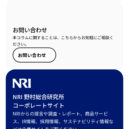
お問い合わせ
本コラムに関することは、こちらからお気軽にご相談く
ださい。
お問い合わせ
NRI 野村総合研究所
コーポレートサイト
NRIからの提言や調査・レポート、商品サービ
ス、IR情報、採用情報、サステナビリティ情報な
どは企業サイトをご覧ください。