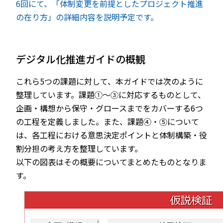
6回にて、「体制変更を前提としたプロジェクト推進
の在り方」の詳細内容を説明予定です。
デジタル化推進ガイドの概観
これら5つの課題に対して、本ガイドでは次のように
整理しています。課題①～③に対応するものとして、
企画・構想から保守・グロースまでをカバーする6つ
の工程を定義しました。また、課題④・⑤について
は、各工程における意思決定ポイントと体制構築・役
割分担の考え方を整理しています。
以下の図表はその概要についてまとめたものとなりま
す。