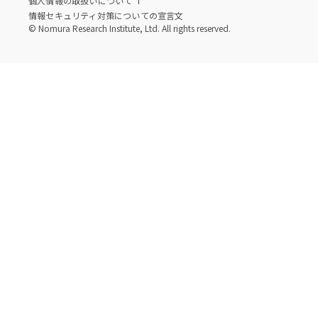
個人情報の取扱いについて
情報セキュリティ対策についての宣言文
© Nomura Research Institute, Ltd. All rights reserved.