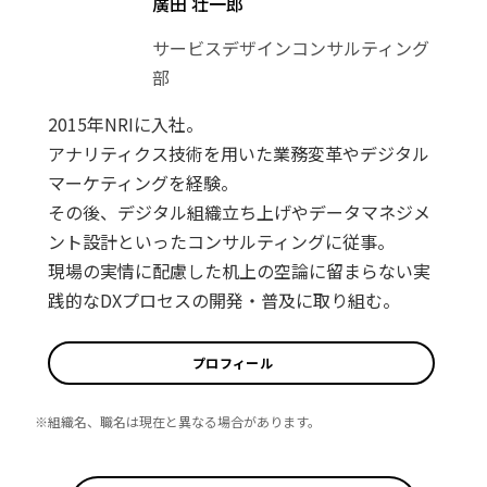
廣田 壮一郎
サービスデザインコンサルティング
部
2015年NRIに入社。
アナリティクス技術を用いた業務変革やデジタル
マーケティングを経験。
その後、デジタル組織立ち上げやデータマネジメ
ント設計といったコンサルティングに従事。
現場の実情に配慮した机上の空論に留まらない実
践的なDXプロセスの開発・普及に取り組む。
プロフィール
※組織名、職名は現在と異なる場合があります。