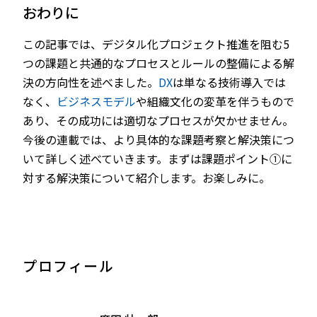
おわりに
この記事では、デジタル化プロジェクト推進を阻む5
つの課題と共通的なプロセスとルールの整備による解
決の方向性を述べました。
DX
は単なる技術導入では
なく、
ビジネスモデル
や組織文化の変革を伴うもので
あり、その成功には適切なプロセスが欠かせません。
今後の連載では、より具体的な課題考察と解決策につ
いて詳しく述べていきます。まずは課題ポイント①に
対する解決策について紹介します。お楽しみに。
プロフィール