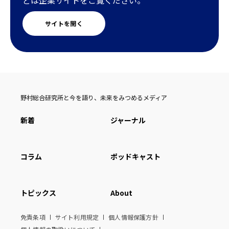
サイトを開く
野村総合研究所と今を語り、未来をみつめるメディア
新着
ジャーナル
コラム
ポッドキャスト
トピックス
About
免責条項
サイト利用規定
個人情報保護方針