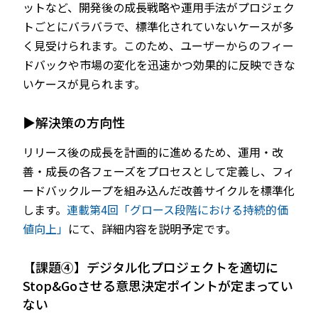
ットなど、開発後の成長戦略や運用手法がプロジェク
トごとにバラバラで、標準化されていないケースが多
く見受けられます。このため、ユーザーからのフィー
ドバックや市場の変化を迅速かつ効果的に反映できな
いケースが見られます。
▶解決策の方向性
リリース後の成長を計画的に進めるため、運用・改
善・成長の各フェーズをプロセスとして定義し、フィ
ードバックループを組み込んだ改善サイクルを標準化
します。
連載第4回「グロース段階における持続的価
値向上」
にて、詳細内容を説明予定です。
【課題④】デジタル化プロジェクトを適切に
Stop&Goさせる意思決定ポイントが定まってい
ない