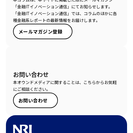
「金融ITイノベーション通信」にてお知らせします。
「金融ITイノベーション通信」では、コラムのほかに各
種金融系レポートの最新情報をお届けします。
メールマガジン登録
お問い合わせ
本オウンドメディアに関することは、こちらからお気軽
にご相談ください。
お問い合わせ