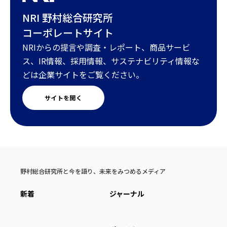
NRI 野村総合研究所
コーポレートサイト
NRIからの提言や調査・レポート、商品サービ
ス、IR情報、採用情報、サステナビリティ情報な
どは企業サイトをご覧ください。
サイトを開く
野村総合研究所と今を語り、未来をみつめるメディア
新着
ジャーナル