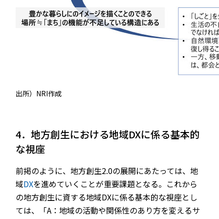
出所）NRI作成
4．地方創生における地域DXに係る基本的
な視座
前掲のように、地方創生2.0の展開にあたっては、地
域
DX
を進めていくことが重要課題となる。これから
の地方創生に資する地域DXに係る基本的な視座とし
ては、「A：地域の活動や関係性のあり方を変えるサ