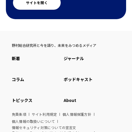
サイトを開く
野村総合研究所と今を語り、未来をみつめるメディア
新着
ジャーナル
コラム
ポッドキャスト
トピックス
About
免責条項
サイト利用規定
個人情報保護方針
個人情報の取扱いについて
情報セキュリティ対策についての宣言文