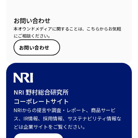
お問い合わせ
本オウンドメディアに関することは、こちらからお気軽
にご相談ください。
お問い合わせ
NRI 野村総合研究所
コーポレートサイト
NRIからの提言や調査・レポート、商品サービ
ス、IR情報、採用情報、サステナビリティ情報な
どは企業サイトをご覧ください。