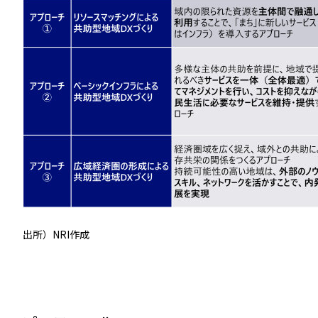
出所）NRI作成