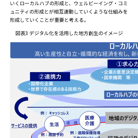
いくローカルハブの形成と、ウェルビーイング・コミ
ュニティの形成とが相互連動していくような仕組みを
形成していくことが重要と考える。
図表3 デジタル化を活用した地方創生のイメージ