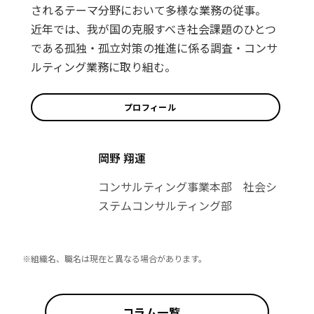
されるテーマ分野において多様な業務の従事。
近年では、我が国の克服すべき社会課題のひとつ
である孤独・孤立対策の推進に係る調査・コンサ
ルティング業務に取り組む。
プロフィール
岡野 翔運
コンサルティング事業本部 社会シ
ステムコンサルティング部
※組織名、職名は現在と異なる場合があります。
コラム一覧