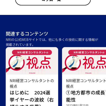
関連するコンテンツ
NRIの公式WEBサイトでは、他にも多くの技術に関する情報が
掲載されています。
NRI経営コンサルタントの
NRI経営コンサルタン
視点
視点
はじめに 2024選
①地方都市の成長
挙イヤーの波紋（右
能性
2025年01月23日