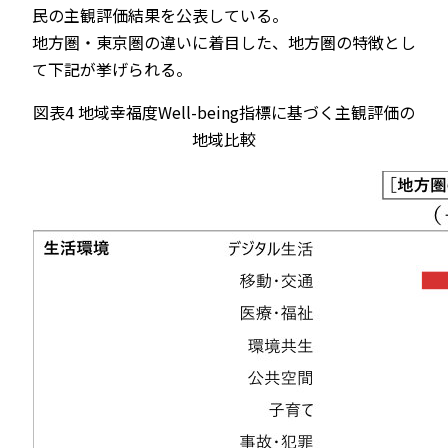
民の主観評価結果を公表している。
地方圏・東京圏の違いに着目した、地方圏の特徴とし
て下記が挙げられる。
図表4 地域幸福度Well-being指標に基づく主観評価の
地域比較