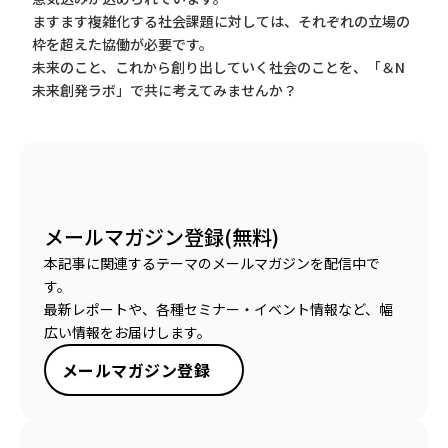
ますます複雑化する社会課題に対しては、それぞれの立場の
枠を超えた協働が必要です。
未来のこと、これから創り出していく社会のことを、「＆N
未来創発ラボ」で共に考えてみませんか？
メールマガジン登録(無料)
本記事に関連するテーマのメールマガジンを配信中で
す。
最新レポートや、各種セミナー・イベント情報など、幅
広い情報をお届けします。
メールマガジン登録