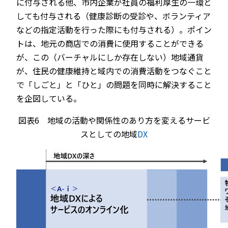
に付与される他、市内企業が社員の福利厚生の一環と
しても付与される（健康診断の受診や、ボランティア
などの指定活動を行った際にも付与される）。ポイン
トは、地元の商店での消費に使用することができる
が、この（バーチャルにしか存在しない）地域通貨
が、住民の健康維持と域内での消費活動をつなぐこと
で「しごと」と「ひと」の問題を同時に解決すること
を企図している。
図表6 地域の活動や関係性のあり方を変えるサービ
スとしての地域
DX