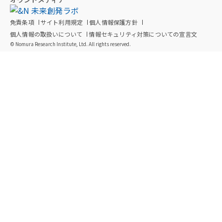
免責条項
サイト利用規定
個人情報保護方針
個人情報の取扱いについて
情報セキュリティ対策についての宣言文
© Nomura Research Institute, Ltd. All rights reserved.