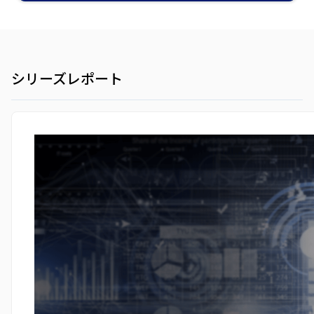
シリーズレポート