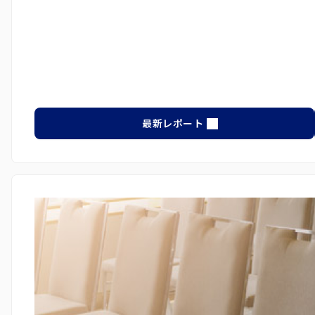
最新レポート