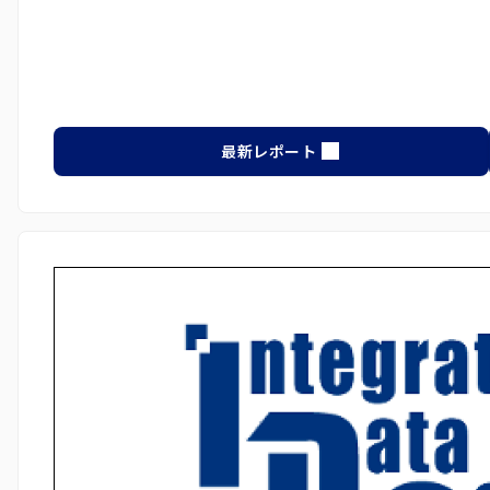
最新レポート