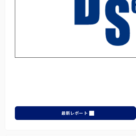
最新レポート