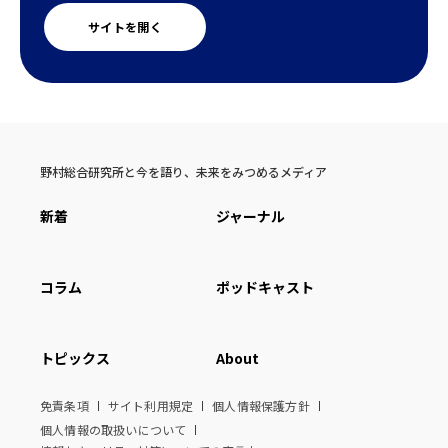
サイトを開く
野村総合研究所と今を語り、未来をみつめるメディア
新着
ジャーナル
コラム
ポッドキャスト
トピックス
About
免責条項
サイト利用規定
個人情報保護方針
個人情報の取扱いについて