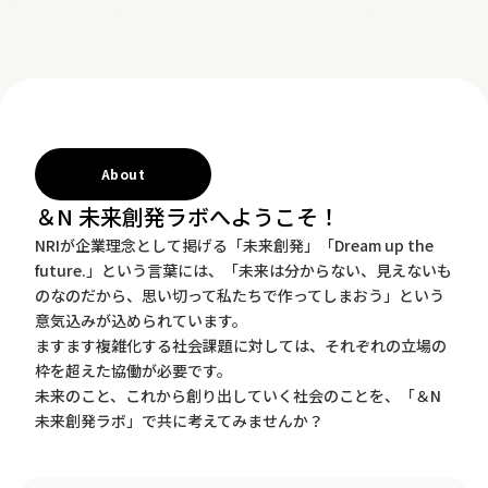
About
＆N 未来創発ラボへようこそ！
NRIが企業理念として掲げる「未来創発」「Dream up the
future.」という言葉には、「未来は分からない、見えないも
のなのだから、思い切って私たちで作ってしまおう」という
意気込みが込められています。
ますます複雑化する社会課題に対しては、それぞれの立場の
枠を超えた協働が必要です。
未来のこと、これから創り出していく社会のことを、「＆N
未来創発ラボ」で共に考えてみませんか？