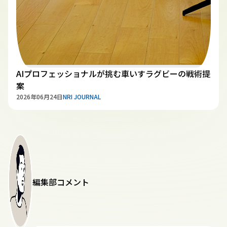
AIプロフェッショナルが挑む車いすラグビーの戦術提
案
2026年06月24日
NRI JOURNAL
編集部コメント