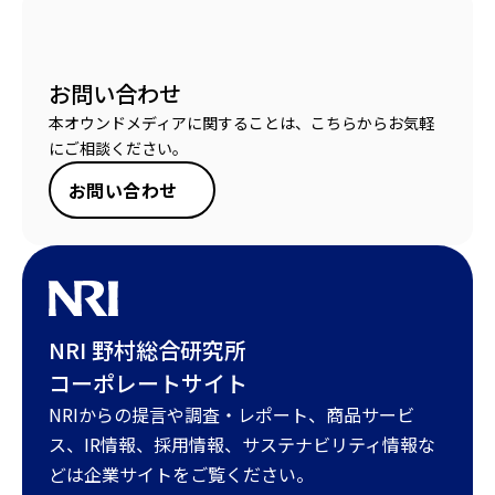
お問い合わせ
本オウンドメディアに関することは、こちらからお気軽
にご相談ください。
お問い合わせ
NRI 野村総合研究所
コーポレートサイト
NRIからの提言や調査・レポート、商品サービ
ス、IR情報、採用情報、サステナビリティ情報な
どは企業サイトをご覧ください。