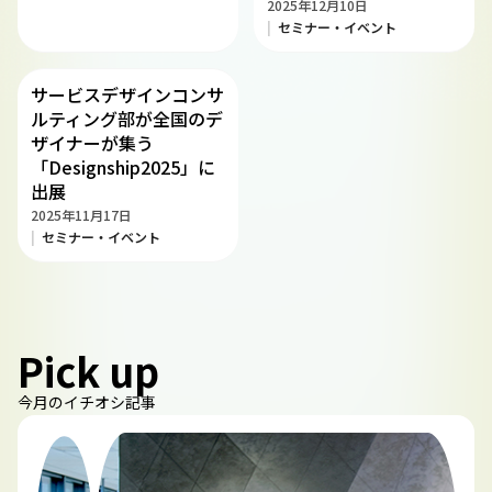
2025年12月10日
セミナー・イベント
サービスデザインコンサ
ルティング部が全国のデ
ザイナーが集う
「Designship2025」に
出展
2025年11月17日
セミナー・イベント
Pick up
今月のイチオシ記事