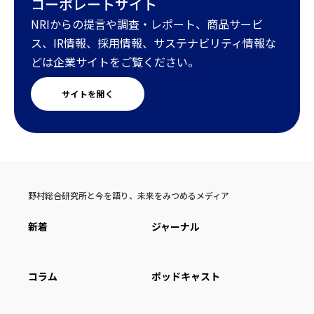
コーポレートサイト
NRIからの提言や調査・レポート、商品サービ
ス、IR情報、採用情報、サステナビリティ情報な
どは企業サイトをご覧ください。
サイトを開く
野村総合研究所と今を語り、未来をみつめるメディア
新着
ジャーナル
コラム
ポッドキャスト