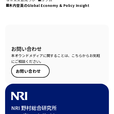
木内登英のGlobal Economy & Policy Insight
お問い合わせ
本オウンドメディアに関することは、こちらからお気軽
にご相談ください。
お問い合わせ
NRI 野村総合研究所