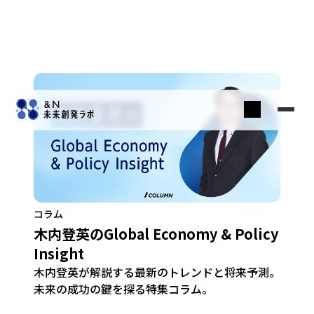
コラム
木内登英のGlobal Economy & Policy
Insight
木内登英が解説する最新のトレンドと将来予測。
未来の成功の鍵を探る特集コラム。